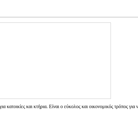
α κατοικίες και κτήρια. Είναι ο εύκολος και οικονομικός τρόπος για ν