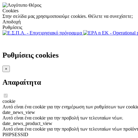
Cookies
Στην σελίδα μας χρησιμοιποιούμε cookies. Θέλετε να συνεχίσετε;
Αποδοχή
Ρυθμίσεις
Ρυθμίσεις cookies
×
Απαραίτητα
cookie
Αυτό είναι ένα cookie για την ενημέρωση των ρυθμίσεων των cookie
date_news_view
Αυτό είναι ένα cookie για την προβολή των τελευταίων νέων.
date_news_product_view
Αυτό είναι ένα cookie για την προβολή των τελευταίων νέων προϊόν
PHPSESSID