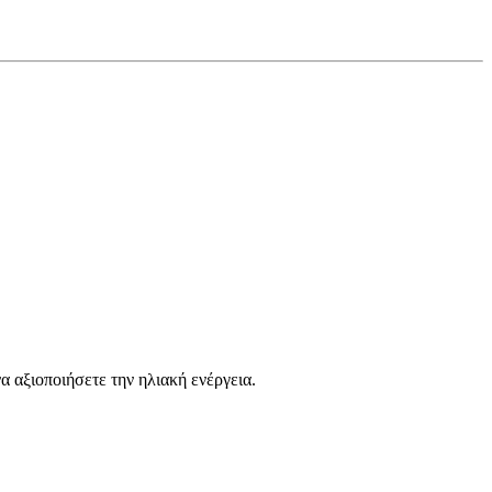
α αξιοποιήσετε την ηλιακή ενέργεια.