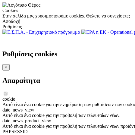
Cookies
Στην σελίδα μας χρησιμοιποιούμε cookies. Θέλετε να συνεχίσετε;
Αποδοχή
Ρυθμίσεις
Ρυθμίσεις cookies
×
Απαραίτητα
cookie
Αυτό είναι ένα cookie για την ενημέρωση των ρυθμίσεων των cookie
date_news_view
Αυτό είναι ένα cookie για την προβολή των τελευταίων νέων.
date_news_product_view
Αυτό είναι ένα cookie για την προβολή των τελευταίων νέων προϊόν
PHPSESSID