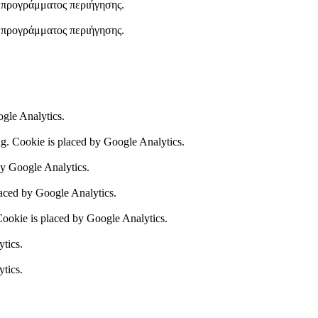
υ προγράμματος περιήγησης.
υ προγράμματος περιήγησης.
ogle Analytics.
ing. Cookie is placed by Google Analytics.
by Google Analytics.
laced by Google Analytics.
 Cookie is placed by Google Analytics.
ytics.
ytics.