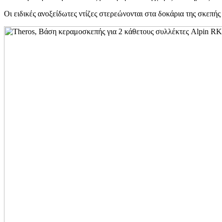
Οι ειδικές ανοξείδωτες ντίζες στερεώνονται στα δοκάρια της σκεπής 