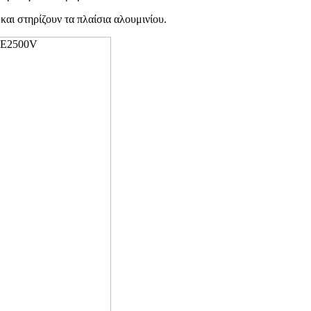
και στηρίζουν τα πλαίσια αλουμινίου.