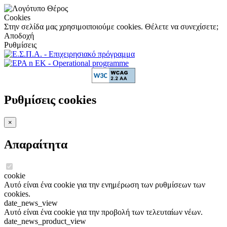
Cookies
Στην σελίδα μας χρησιμοιποιούμε cookies. Θέλετε να συνεχίσετε;
Αποδοχή
Ρυθμίσεις
Ρυθμίσεις cookies
×
Απαραίτητα
cookie
Αυτό είναι ένα cookie για την ενημέρωση των ρυθμίσεων των
cookies.
date_news_view
Αυτό είναι ένα cookie για την προβολή των τελευταίων νέων.
date_news_product_view