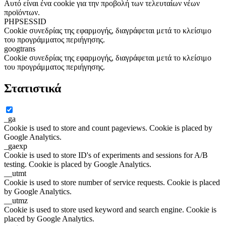
Αυτό είναι ένα cookie για την προβολή των τελευταίων νέων
προϊόντων.
PHPSESSID
Cookie συνεδρίας της εφαρμογής, διαγράφεται μετά το κλείσιμο
του προγράμματος περιήγησης.
googtrans
Cookie συνεδρίας της εφαρμογής, διαγράφεται μετά το κλείσιμο
του προγράμματος περιήγησης.
Στατιστικά
_ga
Cookie is used to store and count pageviews. Cookie is placed by
Google Analytics.
_gaexp
Cookie is used to store ID's of experiments and sessions for A/B
testing. Cookie is placed by Google Analytics.
__utmt
Cookie is used to store number of service requests. Cookie is placed
by Google Analytics.
__utmz
Cookie is used to store used keyword and search engine. Cookie is
placed by Google Analytics.