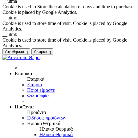
__utma
Cookie is used to Store the calculation of days and time to purchase.
Cookie is placed by Google Analytics.
__utmc
Cookie is used to store time of visit. Cookie is placed by Google
Analytics.
__utmb
Cookie is used to store time of visit. Cookie is placed by Google
Analytics.
Αποθήκευση
Ακύρωση
×
Εταιρικά
Εταιρικά
Εταιρία
Ποιοι είμαστε
Φιλοσοφία
Προϊόντα
Προϊόντα
Ειδήσεις προϊόντων
Ηλιακά Θερμικά
Ηλιακά Θερμικά
Ηλιακά Θερμικά