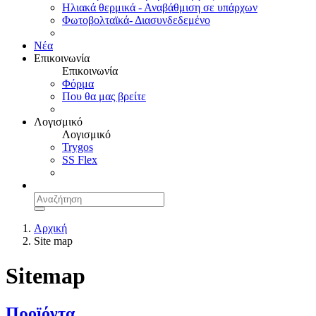
Ηλιακά θερμικά - Αναβάθμιση σε υπάρχων
Φωτοβολταϊκά- Διασυνδεδεμένο
Νέα
Επικοινωνία
Επικοινωνία
Φόρμα
Που θα μας βρείτε
Λογισμικό
Λογισμικό
Trygos
SS Flex
Αρχική
Site map
Sitemap
Προϊόντα