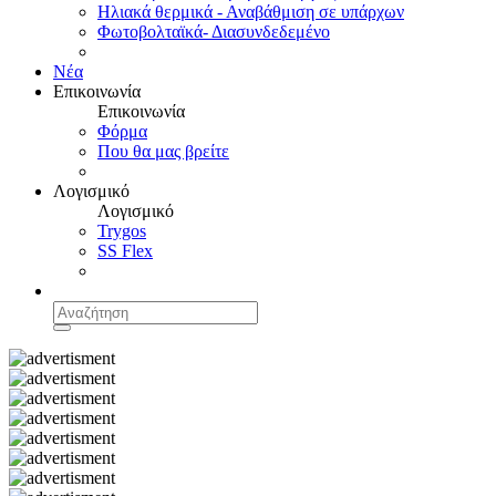
Ηλιακά θερμικά - Αναβάθμιση σε υπάρχων
Φωτοβολταϊκά- Διασυνδεδεμένο
Νέα
Επικοινωνία
Επικοινωνία
Φόρμα
Που θα μας βρείτε
Λογισμικό
Λογισμικό
Trygos
SS Flex