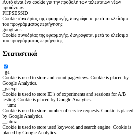
Αυτό είναι ένα cookie για την προβολή των τελευταίων νέων
προϊόντων.
PHPSESSID
Cookie συνεδρίας της εφαρμογής, διαγράφεται μετά το κλείσιμο
του προγράμματος περιήγησης.
googtrans
Cookie συνεδρίας της εφαρμογής, διαγράφεται μετά το κλείσιμο
του προγράμματος περιήγησης.
Στατιστικά
_ga
Cookie is used to store and count pageviews. Cookie is placed by
Google Analytics.
_gaexp
Cookie is used to store ID's of experiments and sessions for A/B
testing. Cookie is placed by Google Analytics.
__utmt
Cookie is used to store number of service requests. Cookie is placed
by Google Analytics.
__utmz
Cookie is used to store used keyword and search engine. Cookie is
placed by Google Analytics.