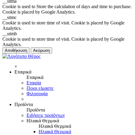
__utma
Cookie is used to Store the calculation of days and time to purchase.
Cookie is placed by Google Analytics.
__utmc
Cookie is used to store time of visit. Cookie is placed by Google
Analytics.
__utmb
Cookie is used to store time of visit. Cookie is placed by Google
Analytics.
Αποθήκευση
Ακύρωση
×
Εταιρικά
Εταιρικά
Εταιρία
Ποιοι είμαστε
Φιλοσοφία
Προϊόντα
Προϊόντα
Ειδήσεις προϊόντων
Ηλιακά Θερμικά
Ηλιακά Θερμικά
Ηλιακά Θερμικά