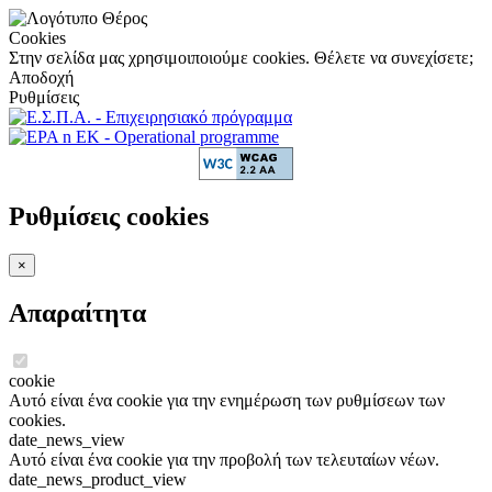
Cookies
Στην σελίδα μας χρησιμοιποιούμε cookies. Θέλετε να συνεχίσετε;
Αποδοχή
Ρυθμίσεις
Ρυθμίσεις cookies
×
Απαραίτητα
cookie
Αυτό είναι ένα cookie για την ενημέρωση των ρυθμίσεων των
cookies.
date_news_view
Αυτό είναι ένα cookie για την προβολή των τελευταίων νέων.
date_news_product_view