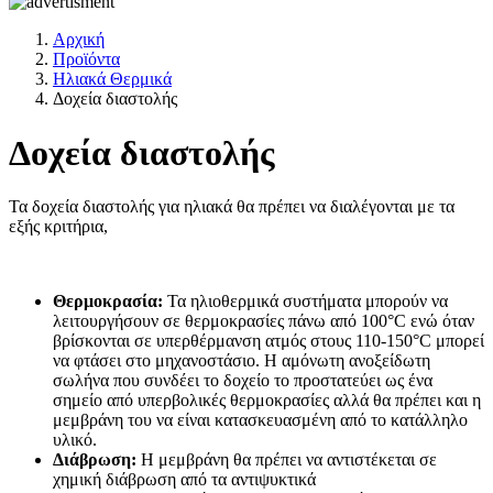
Αρχική
Προϊόντα
Ηλιακά Θερμικά
Δοχεία διαστολής
Δοχεία διαστολής
Τα δοχεία διαστολής για ηλιακά θα πρέπει να διαλέγονται με τα
εξής κριτήρια,
Θερμοκρασία:
Τα ηλιοθερμικά συστήματα μπορούν να
λειτουργήσουν σε θερμοκρασίες πάνω από 100°C ενώ όταν
βρίσκονται σε υπερθέρμανση ατμός στους 110-150°C μπορεί
να φτάσει στο μηχανοστάσιο. Η αμόνωτη ανοξείδωτη
σωλήνα που συνδέει το δοχείο το προστατεύει ως ένα
σημείο από υπερβολικές θερμοκρασίες αλλά θα πρέπει και η
μεμβράνη του να είναι κατασκευασμένη από το κατάλληλο
υλικό.
Διάβρωση:
Η μεμβράνη θα πρέπει να αντιστέκεται σε
χημική διάβρωση από τα αντιψυκτικά