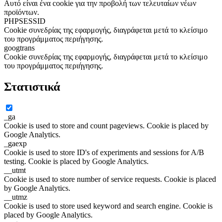
Αυτό είναι ένα cookie για την προβολή των τελευταίων νέων
προϊόντων.
PHPSESSID
Cookie συνεδρίας της εφαρμογής, διαγράφεται μετά το κλείσιμο
του προγράμματος περιήγησης.
googtrans
Cookie συνεδρίας της εφαρμογής, διαγράφεται μετά το κλείσιμο
του προγράμματος περιήγησης.
Στατιστικά
_ga
Cookie is used to store and count pageviews. Cookie is placed by
Google Analytics.
_gaexp
Cookie is used to store ID's of experiments and sessions for A/B
testing. Cookie is placed by Google Analytics.
__utmt
Cookie is used to store number of service requests. Cookie is placed
by Google Analytics.
__utmz
Cookie is used to store used keyword and search engine. Cookie is
placed by Google Analytics.