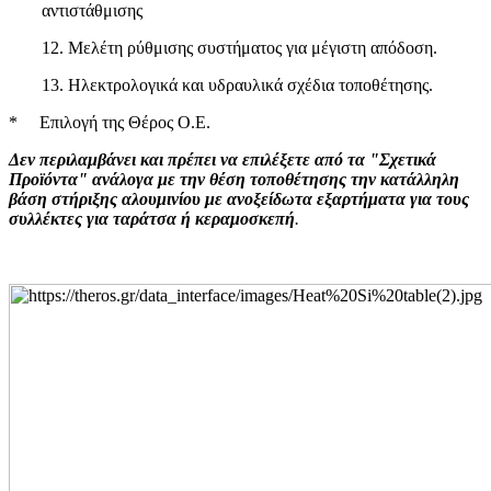
αντιστάθμισης
12. Μελέτη ρύθμισης συστήματος για μέγιστη απόδοση.
13. Ηλεκτρολογικά και υδραυλικά σχέδια τοποθέτησης.
* Επιλογή της Θέρος Ο.Ε.
Δεν περιλαμβάνει και πρέπει να επιλέξετε από τα "Σχετικά
Προϊόντα" ανάλογα με την θέση τοποθέτησης την κατάλληλη
βάση στήριξης αλουμινίου με ανοξείδωτα εξαρτήματα για τους
συλλέκτες για ταράτσα ή κεραμοσκεπή
.