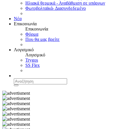
Ηλιακά θερμικά - Αναβάθμιση σε υπάρχων
Φωτοβολταϊκά- Διασυνδεδεμένο
Νέα
Επικοινωνία
Επικοινωνία
Φόρμα
Που θα μας βρείτε
Λογισμικό
Λογισμικό
Trygos
SS Flex