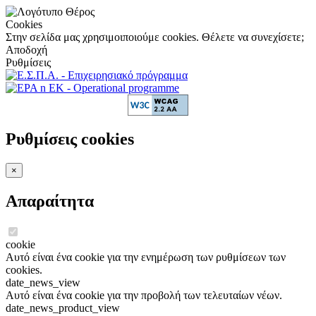
Cookies
Στην σελίδα μας χρησιμοιποιούμε cookies. Θέλετε να συνεχίσετε;
Αποδοχή
Ρυθμίσεις
Ρυθμίσεις cookies
×
Απαραίτητα
cookie
Αυτό είναι ένα cookie για την ενημέρωση των ρυθμίσεων των
cookies.
date_news_view
Αυτό είναι ένα cookie για την προβολή των τελευταίων νέων.
date_news_product_view