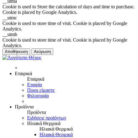
__utma
Cookie is used to Store the calculation of days and time to purchase.
Cookie is placed by Google Analytics.
__utmc
Cookie is used to store time of visit. Cookie is placed by Google
Analytics.
__utmb
Cookie is used to store time of visit. Cookie is placed by Google
Analytics.
Αποθήκευση
Ακύρωση
×
Εταιρικά
Εταιρικά
Εταιρία
Ποιοι είμαστε
Φιλοσοφία
Προϊόντα
Προϊόντα
Ειδήσεις προϊόντων
Ηλιακά Θερμικά
Ηλιακά Θερμικά
Ηλιακά Θερμικά