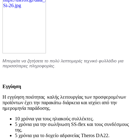
Μπορείτε να ζητήσετε το πολύ λεπτομερές τεχνικό φυλλάδιο για
περισσότερες πληροφορίες.
Εγγύηση
Η εγγύηση ποιότητας καλής λειτουργίας των προσφερομένων
προϊόντων έχει την παρακάτω διάρκεια και ισχύει από την
ημερομηνία παράδοσης.
10 χρόνια για τους ηλιακούς συλλέκτες.
5 χρόνια για την σωλήνωση SS-flex και τους συνδέσμους
της.
5 χρόνια για το δοχείο αδρανείας Theros DA22.