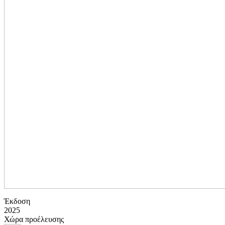
Έκδοση
2025
Χώρα προέλευσης