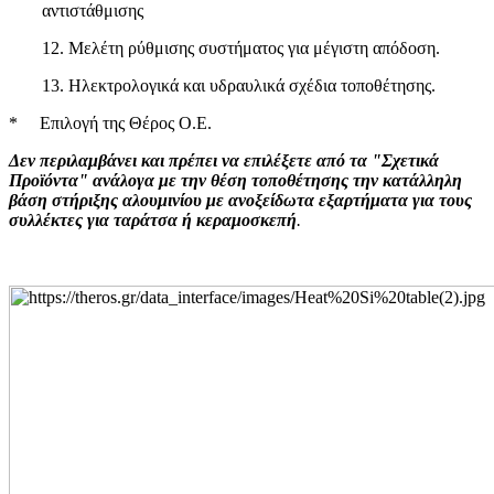
αντιστάθμισης
12. Μελέτη ρύθμισης συστήματος για μέγιστη απόδοση.
13. Ηλεκτρολογικά και υδραυλικά σχέδια τοποθέτησης.
* Επιλογή της Θέρος Ο.Ε.
Δεν περιλαμβάνει και πρέπει να επιλέξετε από τα "Σχετικά
Προϊόντα" ανάλογα με την θέση τοποθέτησης την κατάλληλη
βάση στήριξης αλουμινίου με ανοξείδωτα εξαρτήματα για τους
συλλέκτες για ταράτσα ή κεραμοσκεπή
.