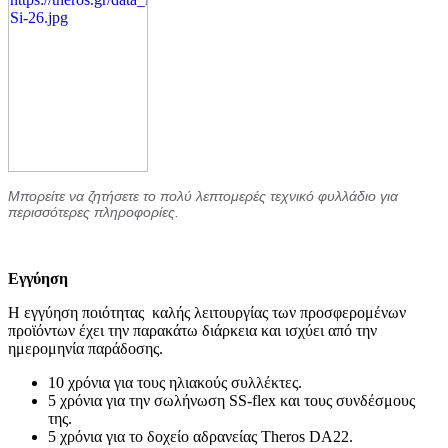
Μπορείτε να ζητήσετε το πολύ λεπτομερές τεχνικό φυλλάδιο για
περισσότερες πληροφορίες.
Εγγύηση
Η εγγύηση ποιότητας καλής λειτουργίας των προσφερομένων
προϊόντων έχει την παρακάτω διάρκεια και ισχύει από την
ημερομηνία παράδοσης.
10 χρόνια για τους ηλιακούς συλλέκτες.
5 χρόνια για την σωλήνωση SS-flex και τους συνδέσμους
της.
5 χρόνια για το δοχείο αδρανείας Theros DA22.