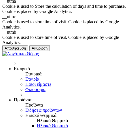
__utma
Cookie is used to Store the calculation of days and time to purchase.
Cookie is placed by Google Analytics.
__utmc
Cookie is used to store time of visit. Cookie is placed by Google
Analytics.
__utmb
Cookie is used to store time of visit. Cookie is placed by Google
Analytics.
Αποθήκευση
Ακύρωση
×
Εταιρικά
Εταιρικά
Εταιρία
Ποιοι είμαστε
Φιλοσοφία
Προϊόντα
Προϊόντα
Ειδήσεις προϊόντων
Ηλιακά Θερμικά
Ηλιακά Θερμικά
Ηλιακά Θερμικά