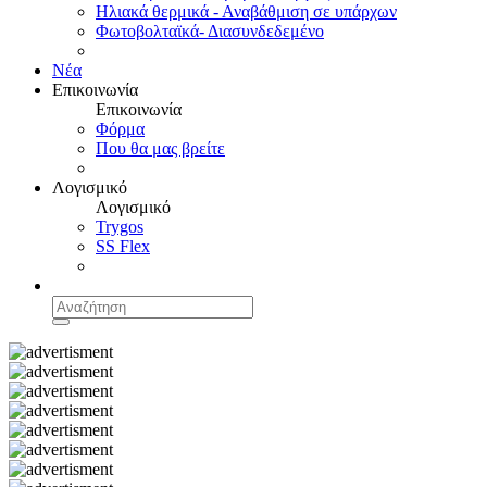
Ηλιακά θερμικά - Αναβάθμιση σε υπάρχων
Φωτοβολταϊκά- Διασυνδεδεμένο
Νέα
Επικοινωνία
Επικοινωνία
Φόρμα
Που θα μας βρείτε
Λογισμικό
Λογισμικό
Trygos
SS Flex