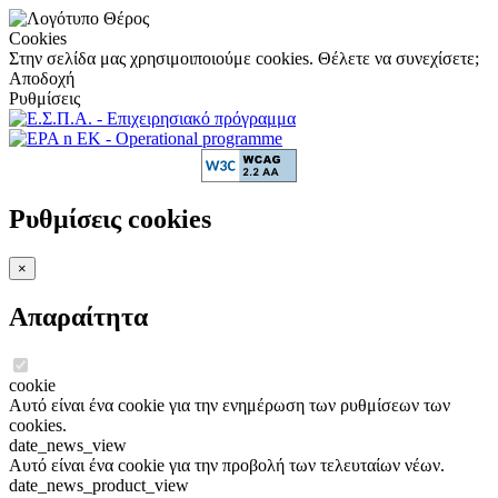
Cookies
Στην σελίδα μας χρησιμοιποιούμε cookies. Θέλετε να συνεχίσετε;
Αποδοχή
Ρυθμίσεις
Ρυθμίσεις cookies
×
Απαραίτητα
cookie
Αυτό είναι ένα cookie για την ενημέρωση των ρυθμίσεων των
cookies.
date_news_view
Αυτό είναι ένα cookie για την προβολή των τελευταίων νέων.
date_news_product_view