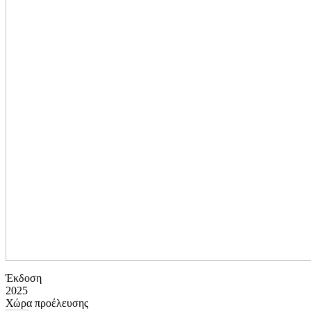
Έκδοση
2025
Χώρα προέλευσης