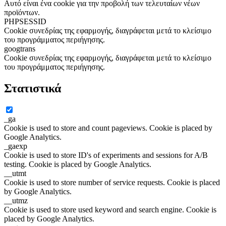
Αυτό είναι ένα cookie για την προβολή των τελευταίων νέων
προϊόντων.
PHPSESSID
Cookie συνεδρίας της εφαρμογής, διαγράφεται μετά το κλείσιμο
του προγράμματος περιήγησης.
googtrans
Cookie συνεδρίας της εφαρμογής, διαγράφεται μετά το κλείσιμο
του προγράμματος περιήγησης.
Στατιστικά
_ga
Cookie is used to store and count pageviews. Cookie is placed by
Google Analytics.
_gaexp
Cookie is used to store ID's of experiments and sessions for A/B
testing. Cookie is placed by Google Analytics.
__utmt
Cookie is used to store number of service requests. Cookie is placed
by Google Analytics.
__utmz
Cookie is used to store used keyword and search engine. Cookie is
placed by Google Analytics.