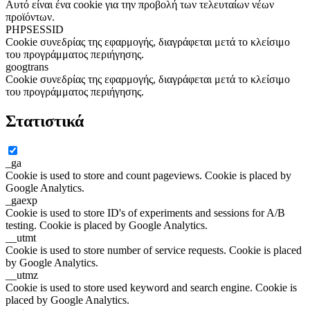
Αυτό είναι ένα cookie για την προβολή των τελευταίων νέων
προϊόντων.
PHPSESSID
Cookie συνεδρίας της εφαρμογής, διαγράφεται μετά το κλείσιμο
του προγράμματος περιήγησης.
googtrans
Cookie συνεδρίας της εφαρμογής, διαγράφεται μετά το κλείσιμο
του προγράμματος περιήγησης.
Στατιστικά
_ga
Cookie is used to store and count pageviews. Cookie is placed by
Google Analytics.
_gaexp
Cookie is used to store ID's of experiments and sessions for A/B
testing. Cookie is placed by Google Analytics.
__utmt
Cookie is used to store number of service requests. Cookie is placed
by Google Analytics.
__utmz
Cookie is used to store used keyword and search engine. Cookie is
placed by Google Analytics.