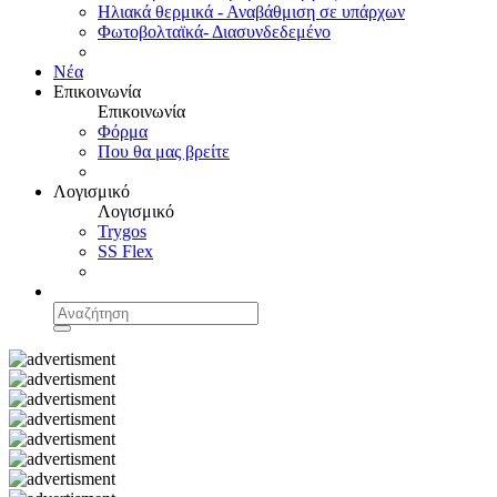
Ηλιακά θερμικά - Αναβάθμιση σε υπάρχων
Φωτοβολταϊκά- Διασυνδεδεμένο
Νέα
Επικοινωνία
Επικοινωνία
Φόρμα
Που θα μας βρείτε
Λογισμικό
Λογισμικό
Trygos
SS Flex