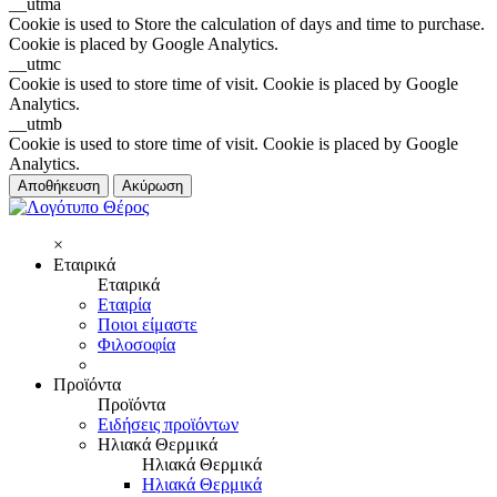
__utma
Cookie is used to Store the calculation of days and time to purchase.
Cookie is placed by Google Analytics.
__utmc
Cookie is used to store time of visit. Cookie is placed by Google
Analytics.
__utmb
Cookie is used to store time of visit. Cookie is placed by Google
Analytics.
Αποθήκευση
Ακύρωση
×
Εταιρικά
Εταιρικά
Εταιρία
Ποιοι είμαστε
Φιλοσοφία
Προϊόντα
Προϊόντα
Ειδήσεις προϊόντων
Ηλιακά Θερμικά
Ηλιακά Θερμικά
Ηλιακά Θερμικά