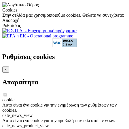
Cookies
Στην σελίδα μας χρησιμοιποιούμε cookies. Θέλετε να συνεχίσετε;
Αποδοχή
Ρυθμίσεις
Ρυθμίσεις cookies
×
Απαραίτητα
cookie
Αυτό είναι ένα cookie για την ενημέρωση των ρυθμίσεων των
cookies.
date_news_view
Αυτό είναι ένα cookie για την προβολή των τελευταίων νέων.
date_news_product_view