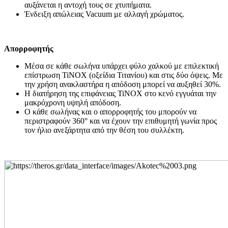
αυξάνεται η αντοχή τους σε χτυπήματα.
Ένδειξη απώλειας Vacuum με αλλαγή χρώματος.
Απορροφητής
Μέσα σε κάθε σωλήνα υπάρχει φύλο χαλκού με επιλεκτική
επίστρωση TiNOX (οξείδια Τιτανίου) και στις δύο όψεις. Με
την χρήση ανακλαστήρα η απόδοση μπορεί να αυξηθεί 30%.
Η διατήρηση της επιφάνειας TiNOX στο κενό εγγυάται την
μακρόχρονη υψηλή απόδοση.
Ο κάθε σωλήνας και ο απορροφητής του μπορούν να
περιστραφούν 360° και να έχουν την επιθυμητή γωνία προς
τον ήλιο ανεξάρτητα από την θέση του συλλέκτη.