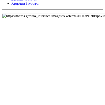
Χρήσιμα έγγραφα