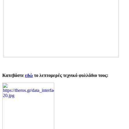
Κατεβάστε
εδώ
το λεπτομερές τεχνικό φυλλάδιο τους: