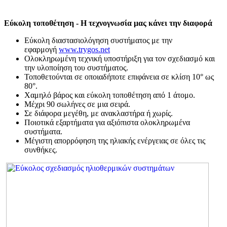
Εύκολη τοποθέτηση - Η τεχνογνωσία μας κάνει την διαφορά
Εύκολη διαστασιολόγηση συστήματος με την
εφαρμογή
www.trygos.net
Ολοκληρωμένη τεχνική υποστήριξη για τον σχεδιασμό και
την υλοποίηση του συστήματος.
Τοποθετούνται σε οποιαδήποτε επιφάνεια σε κλίση 10° ως
80°.
Χαμηλό βάρος και εύκολη τοποθέτηση από 1 άτομο.
Μέχρι 90 σωλήνες σε μια σειρά.
Σε διάφορα μεγέθη, με ανακλαστήρα ή χωρίς.
Ποιοτικά εξαρτήματα για αξιόπιστα ολοκληρωμένα
συστήματα.
Μέγιστη απορρόφηση της ηλιακής ενέργειας σε όλες τις
συνθήκες.