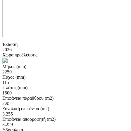
Έκδοση
2026
Χώρα προέλευσης
Μήκος (mm)
2250
Πάχος (mm)
115
Πλάτος (mm)
1500
Επιφάνεια παραθύρου (m2)
2.95
Συνολική επιφάνεια (m2)
3.255
Επιφάνεια απορροφητή (m2)
3.259
Υδραυλικά