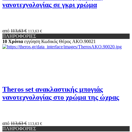
νανοτεχνολογίας σε γκρι χρώμα
από
113,63 €
113,63 €
ΠΛΗΡΟΦΟΡΙΕΣ
10 Χρόνια
εγγύηση
Κωδικός Θέρος
AKO.90021
Theros set ανακλαστικής μπογιάς
νανοτεχνολογίας στο χρώμα της ώχρας
από
113,63 €
113,63 €
ΠΛΗΡΟΦΟΡΙΕΣ