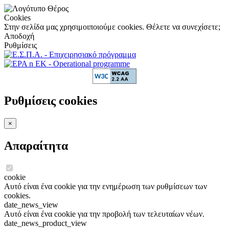
Cookies
Στην σελίδα μας χρησιμοιποιούμε cookies. Θέλετε να συνεχίσετε;
Αποδοχή
Ρυθμίσεις
Ρυθμίσεις cookies
×
Απαραίτητα
cookie
Αυτό είναι ένα cookie για την ενημέρωση των ρυθμίσεων των
cookies.
date_news_view
Αυτό είναι ένα cookie για την προβολή των τελευταίων νέων.
date_news_product_view