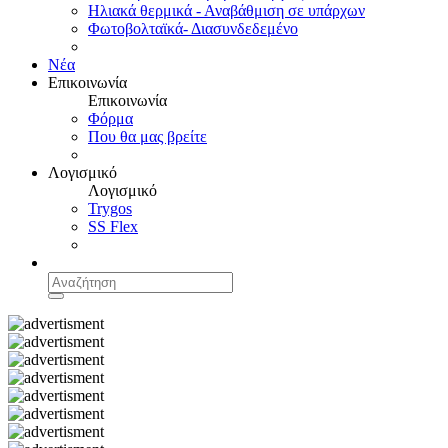
Ηλιακά θερμικά - Αναβάθμιση σε υπάρχων
Φωτοβολταϊκά- Διασυνδεδεμένο
Νέα
Επικοινωνία
Επικοινωνία
Φόρμα
Που θα μας βρείτε
Λογισμικό
Λογισμικό
Trygos
SS Flex