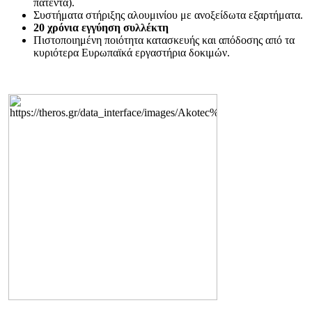
πατέντα).
Συστήματα στήριξης αλουμινίου με ανοξείδωτα εξαρτήματα.
20 χρόνια εγγύηση συλλέκτη
Πιστοποιημένη ποιότητα κατασκευής και απόδοσης από τα
κυριότερα Ευρωπαϊκά εργαστήρια δοκιμών.