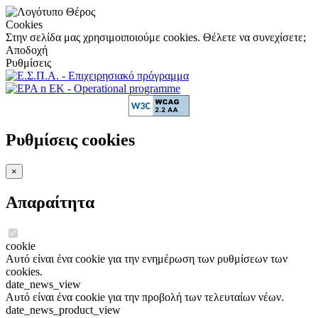
Cookies
Στην σελίδα μας χρησιμοιποιούμε cookies. Θέλετε να συνεχίσετε;
Αποδοχή
Ρυθμίσεις
Ρυθμίσεις cookies
×
Απαραίτητα
cookie
Αυτό είναι ένα cookie για την ενημέρωση των ρυθμίσεων των
cookies.
date_news_view
Αυτό είναι ένα cookie για την προβολή των τελευταίων νέων.
date_news_product_view