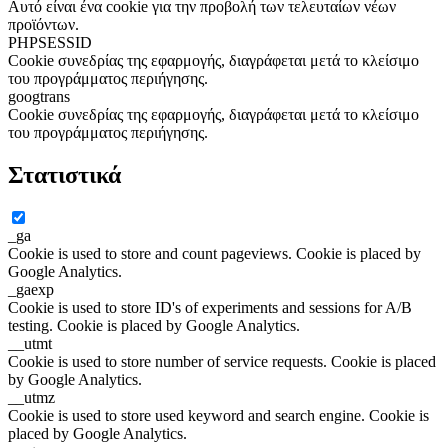
Αυτό είναι ένα cookie για την προβολή των τελευταίων νέων
προϊόντων.
PHPSESSID
Cookie συνεδρίας της εφαρμογής, διαγράφεται μετά το κλείσιμο
του προγράμματος περιήγησης.
googtrans
Cookie συνεδρίας της εφαρμογής, διαγράφεται μετά το κλείσιμο
του προγράμματος περιήγησης.
Στατιστικά
_ga
Cookie is used to store and count pageviews. Cookie is placed by
Google Analytics.
_gaexp
Cookie is used to store ID's of experiments and sessions for A/B
testing. Cookie is placed by Google Analytics.
__utmt
Cookie is used to store number of service requests. Cookie is placed
by Google Analytics.
__utmz
Cookie is used to store used keyword and search engine. Cookie is
placed by Google Analytics.