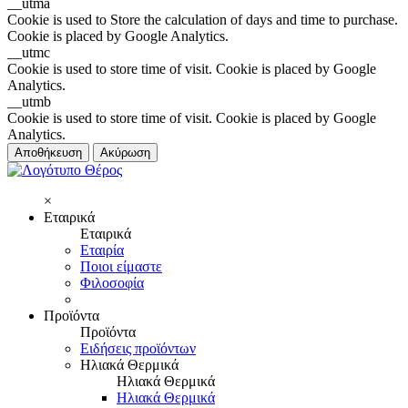
__utma
Cookie is used to Store the calculation of days and time to purchase.
Cookie is placed by Google Analytics.
__utmc
Cookie is used to store time of visit. Cookie is placed by Google
Analytics.
__utmb
Cookie is used to store time of visit. Cookie is placed by Google
Analytics.
Αποθήκευση
Ακύρωση
×
Εταιρικά
Εταιρικά
Εταιρία
Ποιοι είμαστε
Φιλοσοφία
Προϊόντα
Προϊόντα
Ειδήσεις προϊόντων
Ηλιακά Θερμικά
Ηλιακά Θερμικά
Ηλιακά Θερμικά