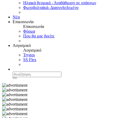
Ηλιακά θερμικά - Αναβάθμιση σε υπάρχων
Φωτοβολταϊκά- Διασυνδεδεμένο
Νέα
Επικοινωνία
Επικοινωνία
Φόρμα
Που θα μας βρείτε
Λογισμικό
Λογισμικό
Trygos
SS Flex