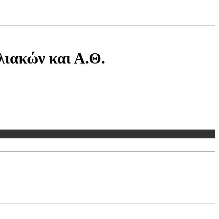
λιακών και Α.Θ.