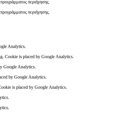
υ προγράμματος περιήγησης.
υ προγράμματος περιήγησης.
ogle Analytics.
ing. Cookie is placed by Google Analytics.
by Google Analytics.
laced by Google Analytics.
 Cookie is placed by Google Analytics.
ytics.
ytics.