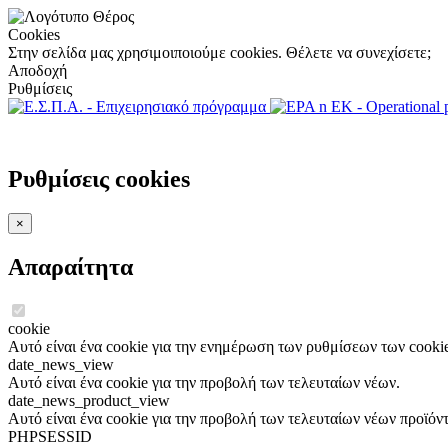
Cookies
Στην σελίδα μας χρησιμοιποιούμε cookies. Θέλετε να συνεχίσετε;
Αποδοχή
Ρυθμίσεις
Ρυθμίσεις cookies
×
Απαραίτητα
cookie
Αυτό είναι ένα cookie για την ενημέρωση των ρυθμίσεων των cookie
date_news_view
Αυτό είναι ένα cookie για την προβολή των τελευταίων νέων.
date_news_product_view
Αυτό είναι ένα cookie για την προβολή των τελευταίων νέων προϊόν
PHPSESSID