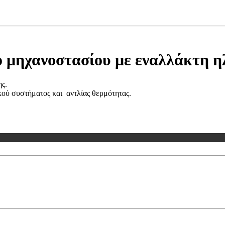
 μηχανοστασίου με εναλλάκτη η
ς.
κού συστήματος και αντλίας θερμότητας.