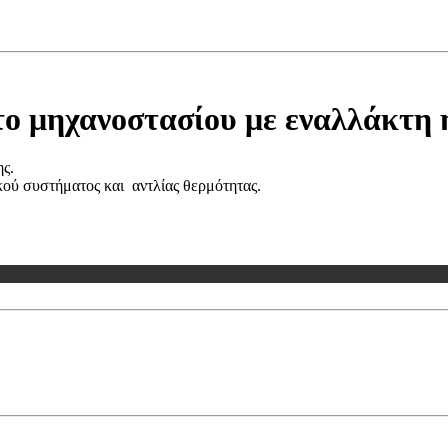
ο μηχανοστασίου με εναλλάκτη 
ς.
κού συστήματος και αντλίας θερμότητας.