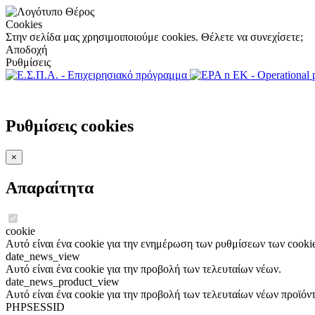
Cookies
Στην σελίδα μας χρησιμοιποιούμε cookies. Θέλετε να συνεχίσετε;
Αποδοχή
Ρυθμίσεις
Ρυθμίσεις cookies
×
Απαραίτητα
cookie
Αυτό είναι ένα cookie για την ενημέρωση των ρυθμίσεων των cookie
date_news_view
Αυτό είναι ένα cookie για την προβολή των τελευταίων νέων.
date_news_product_view
Αυτό είναι ένα cookie για την προβολή των τελευταίων νέων προϊόν
PHPSESSID