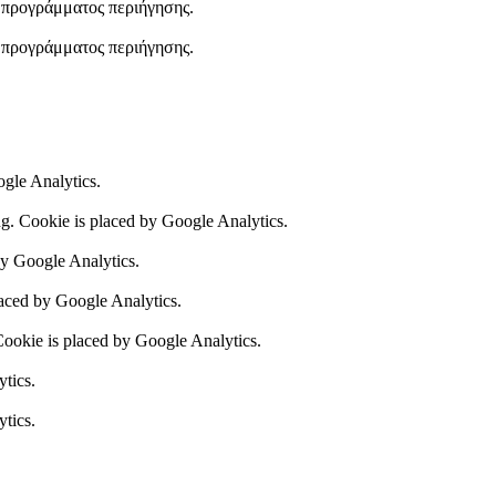
υ προγράμματος περιήγησης.
υ προγράμματος περιήγησης.
ogle Analytics.
ing. Cookie is placed by Google Analytics.
by Google Analytics.
laced by Google Analytics.
 Cookie is placed by Google Analytics.
ytics.
ytics.