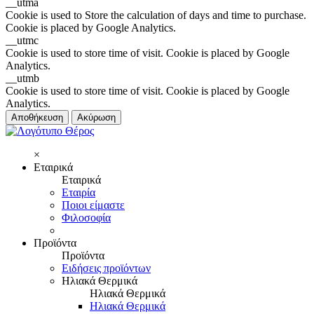
__utma
Cookie is used to Store the calculation of days and time to purchase.
Cookie is placed by Google Analytics.
__utmc
Cookie is used to store time of visit. Cookie is placed by Google
Analytics.
__utmb
Cookie is used to store time of visit. Cookie is placed by Google
Analytics.
Αποθήκευση
Ακύρωση
×
Εταιρικά
Εταιρικά
Εταιρία
Ποιοι είμαστε
Φιλοσοφία
Προϊόντα
Προϊόντα
Ειδήσεις προϊόντων
Ηλιακά Θερμικά
Ηλιακά Θερμικά
Ηλιακά Θερμικά