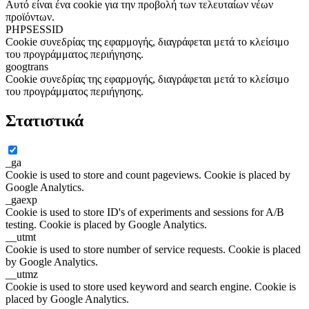
Αυτό είναι ένα cookie για την προβολή των τελευταίων νέων
προϊόντων.
PHPSESSID
Cookie συνεδρίας της εφαρμογής, διαγράφεται μετά το κλείσιμο
του προγράμματος περιήγησης.
googtrans
Cookie συνεδρίας της εφαρμογής, διαγράφεται μετά το κλείσιμο
του προγράμματος περιήγησης.
Στατιστικά
_ga
Cookie is used to store and count pageviews. Cookie is placed by
Google Analytics.
_gaexp
Cookie is used to store ID's of experiments and sessions for A/B
testing. Cookie is placed by Google Analytics.
__utmt
Cookie is used to store number of service requests. Cookie is placed
by Google Analytics.
__utmz
Cookie is used to store used keyword and search engine. Cookie is
placed by Google Analytics.