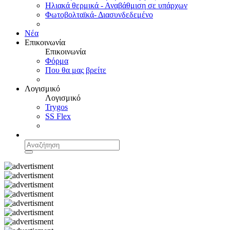
Ηλιακά θερμικά - Αναβάθμιση σε υπάρχων
Φωτοβολταϊκά- Διασυνδεδεμένο
Νέα
Επικοινωνία
Επικοινωνία
Φόρμα
Που θα μας βρείτε
Λογισμικό
Λογισμικό
Trygos
SS Flex