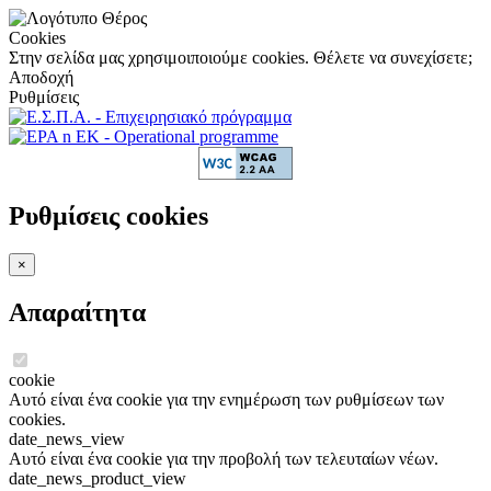
Cookies
Στην σελίδα μας χρησιμοιποιούμε cookies. Θέλετε να συνεχίσετε;
Αποδοχή
Ρυθμίσεις
Ρυθμίσεις cookies
×
Απαραίτητα
cookie
Αυτό είναι ένα cookie για την ενημέρωση των ρυθμίσεων των
cookies.
date_news_view
Αυτό είναι ένα cookie για την προβολή των τελευταίων νέων.
date_news_product_view