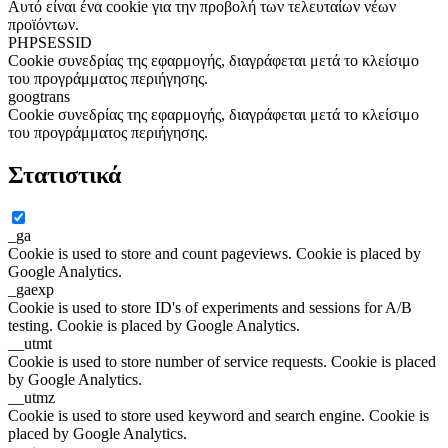
Αυτό είναι ένα cookie για την προβολή των τελευταίων νέων
προϊόντων.
PHPSESSID
Cookie συνεδρίας της εφαρμογής, διαγράφεται μετά το κλείσιμο
του προγράμματος περιήγησης.
googtrans
Cookie συνεδρίας της εφαρμογής, διαγράφεται μετά το κλείσιμο
του προγράμματος περιήγησης.
Στατιστικά
_ga
Cookie is used to store and count pageviews. Cookie is placed by
Google Analytics.
_gaexp
Cookie is used to store ID's of experiments and sessions for A/B
testing. Cookie is placed by Google Analytics.
__utmt
Cookie is used to store number of service requests. Cookie is placed
by Google Analytics.
__utmz
Cookie is used to store used keyword and search engine. Cookie is
placed by Google Analytics.