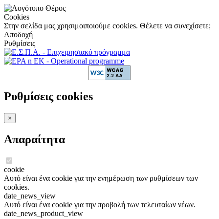
Cookies
Στην σελίδα μας χρησιμοιποιούμε cookies. Θέλετε να συνεχίσετε;
Αποδοχή
Ρυθμίσεις
Ρυθμίσεις cookies
×
Απαραίτητα
cookie
Αυτό είναι ένα cookie για την ενημέρωση των ρυθμίσεων των
cookies.
date_news_view
Αυτό είναι ένα cookie για την προβολή των τελευταίων νέων.
date_news_product_view