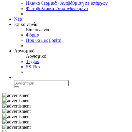
Ηλιακά θερμικά - Αναβάθμιση σε υπάρχων
Φωτοβολταϊκά- Διασυνδεδεμένο
Νέα
Επικοινωνία
Επικοινωνία
Φόρμα
Που θα μας βρείτε
Λογισμικό
Λογισμικό
Trygos
SS Flex