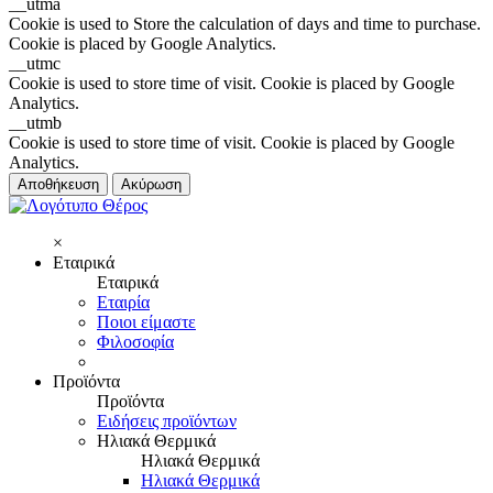
__utma
Cookie is used to Store the calculation of days and time to purchase.
Cookie is placed by Google Analytics.
__utmc
Cookie is used to store time of visit. Cookie is placed by Google
Analytics.
__utmb
Cookie is used to store time of visit. Cookie is placed by Google
Analytics.
Αποθήκευση
Ακύρωση
×
Εταιρικά
Εταιρικά
Εταιρία
Ποιοι είμαστε
Φιλοσοφία
Προϊόντα
Προϊόντα
Ειδήσεις προϊόντων
Ηλιακά Θερμικά
Ηλιακά Θερμικά
Ηλιακά Θερμικά