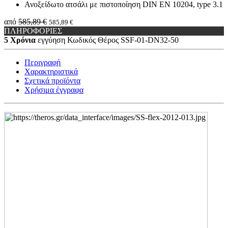
Ανοξείδωτο ατσάλι με πιστοποίηση DIN EN 10204, type 3.1
από
585,89 €
585,89 €
ΠΛΗΡΟΦΟΡΙΕΣ
5 Χρόνια
εγγύηση
Κωδικός Θέρος
SSF-01-DN32-50
Περιγραφή
Χαρακτηριστικά
Σχετικά προϊόντα
Χρήσιμα έγγραφα