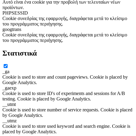
Αυτό είναι ένα cookie για την προβολή των τελευταίων νέων
προϊόντων.
PHPSESSID
Cookie συνεδρίας της εφαρμογής, διαγράφεται μετά το κλείσιμο
του προγράμματος περιήγησης.
googtrans
Cookie συνεδρίας της εφαρμογής, διαγράφεται μετά το κλείσιμο
του προγράμματος περιήγησης.
Στατιστικά
_ga
Cookie is used to store and count pageviews. Cookie is placed by
Google Analytics.
_gaexp
Cookie is used to store ID's of experiments and sessions for A/B
testing. Cookie is placed by Google Analytics.
__utmt
Cookie is used to store number of service requests. Cookie is placed
by Google Analytics.
__utmz
Cookie is used to store used keyword and search engine. Cookie is
placed by Google Analytics.