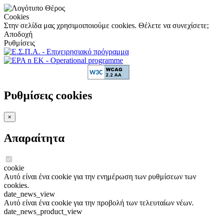
Cookies
Στην σελίδα μας χρησιμοιποιούμε cookies. Θέλετε να συνεχίσετε;
Αποδοχή
Ρυθμίσεις
Ρυθμίσεις cookies
×
Απαραίτητα
cookie
Αυτό είναι ένα cookie για την ενημέρωση των ρυθμίσεων των
cookies.
date_news_view
Αυτό είναι ένα cookie για την προβολή των τελευταίων νέων.
date_news_product_view