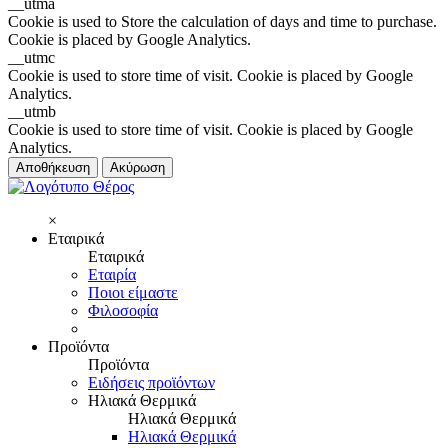
__utma
Cookie is used to Store the calculation of days and time to purchase.
Cookie is placed by Google Analytics.
__utmc
Cookie is used to store time of visit. Cookie is placed by Google
Analytics.
__utmb
Cookie is used to store time of visit. Cookie is placed by Google
Analytics.
Αποθήκευση
Ακύρωση
×
Εταιρικά
Εταιρικά
Εταιρία
Ποιοι είμαστε
Φιλοσοφία
Προϊόντα
Προϊόντα
Ειδήσεις προϊόντων
Ηλιακά Θερμικά
Ηλιακά Θερμικά
Ηλιακά Θερμικά