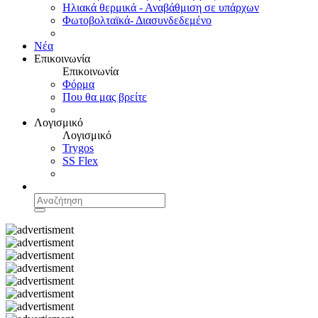
Ηλιακά θερμικά - Αναβάθμιση σε υπάρχων
Φωτοβολταϊκά- Διασυνδεδεμένο
Νέα
Επικοινωνία
Επικοινωνία
Φόρμα
Που θα μας βρείτε
Λογισμικό
Λογισμικό
Trygos
SS Flex