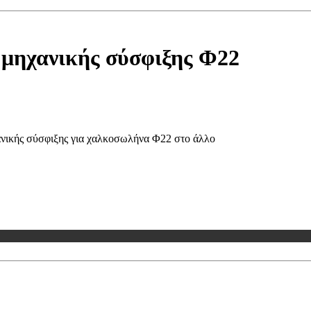
 μηχανικής σύσφιξης Φ22
ανικής σύσφιξης για χαλκοσωλήνα Φ22 στο άλλο