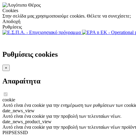
Cookies
Στην σελίδα μας χρησιμοιποιούμε cookies. Θέλετε να συνεχίσετε;
Αποδοχή
Ρυθμίσεις
Ρυθμίσεις cookies
×
Απαραίτητα
cookie
Αυτό είναι ένα cookie για την ενημέρωση των ρυθμίσεων των cookie
date_news_view
Αυτό είναι ένα cookie για την προβολή των τελευταίων νέων.
date_news_product_view
Αυτό είναι ένα cookie για την προβολή των τελευταίων νέων προϊόν
PHPSESSID