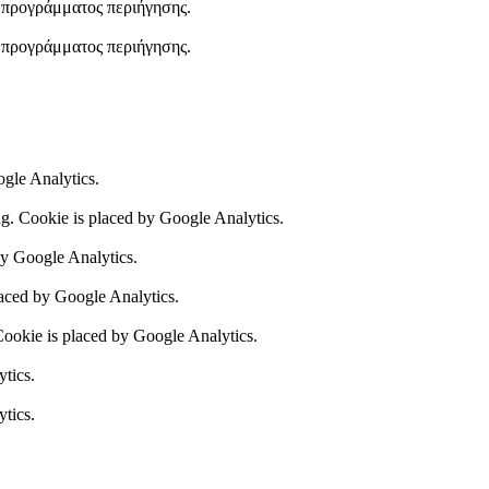
υ προγράμματος περιήγησης.
υ προγράμματος περιήγησης.
ogle Analytics.
ing. Cookie is placed by Google Analytics.
by Google Analytics.
laced by Google Analytics.
 Cookie is placed by Google Analytics.
ytics.
ytics.