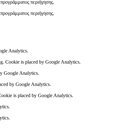
υ προγράμματος περιήγησης.
υ προγράμματος περιήγησης.
ogle Analytics.
ing. Cookie is placed by Google Analytics.
by Google Analytics.
laced by Google Analytics.
 Cookie is placed by Google Analytics.
ytics.
ytics.