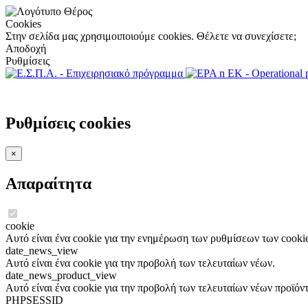
Cookies
Στην σελίδα μας χρησιμοιποιούμε cookies. Θέλετε να συνεχίσετε;
Αποδοχή
Ρυθμίσεις
Ρυθμίσεις cookies
×
Απαραίτητα
cookie
Αυτό είναι ένα cookie για την ενημέρωση των ρυθμίσεων των cookie
date_news_view
Αυτό είναι ένα cookie για την προβολή των τελευταίων νέων.
date_news_product_view
Αυτό είναι ένα cookie για την προβολή των τελευταίων νέων προϊόν
PHPSESSID