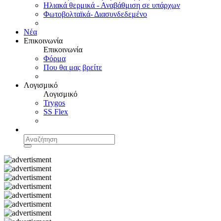
Ηλιακά θερμικά - Αναβάθμιση σε υπάρχων
Φωτοβολταϊκά- Διασυνδεδεμένο
Νέα
Επικοινωνία
Επικοινωνία
Φόρμα
Που θα μας βρείτε
Λογισμικό
Λογισμικό
Trygos
SS Flex