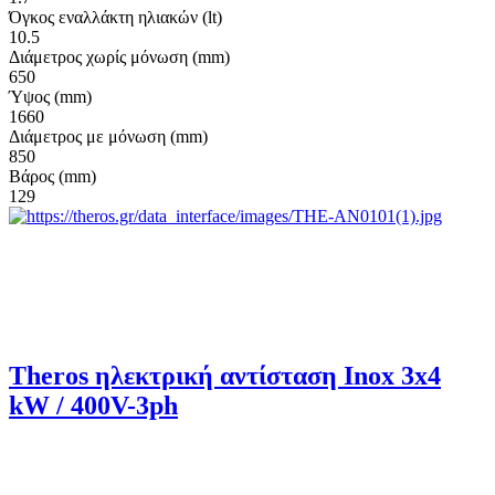
Όγκος εναλλάκτη ηλιακών (lt)
10.5
Διάμετρος χωρίς μόνωση (mm)
650
Ύψος (mm)
1660
Διάμετρος με μόνωση (mm)
850
Βάρος (mm)
129
Theros ηλεκτρική αντίσταση Inox 3x4
kW / 400V-3ph