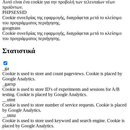
Αυτό είναι ένα cookie για την προβολή των τελευταίων νέων
προϊόντων.
PHPSESSID
Cookie συνεδρίας της εφαρμογής, διαγράφεται μετά το κλείσιμο
του προγράμματος περιήγησης.
googtrans
Cookie συνεδρίας της εφαρμογής, διαγράφεται μετά το κλείσιμο
του προγράμματος περιήγησης.
Στατιστικά
_ga
Cookie is used to store and count pageviews. Cookie is placed by
Google Analytics.
_gaexp
Cookie is used to store ID's of experiments and sessions for A/B
testing. Cookie is placed by Google Analytics.
__utmt
Cookie is used to store number of service requests. Cookie is placed
by Google Analytics.
__utmz
Cookie is used to store used keyword and search engine. Cookie is
placed by Google Analytics.