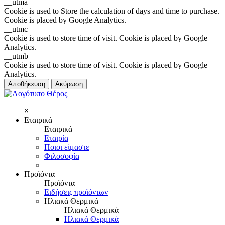
__utma
Cookie is used to Store the calculation of days and time to purchase.
Cookie is placed by Google Analytics.
__utmc
Cookie is used to store time of visit. Cookie is placed by Google
Analytics.
__utmb
Cookie is used to store time of visit. Cookie is placed by Google
Analytics.
Αποθήκευση
Ακύρωση
×
Εταιρικά
Εταιρικά
Εταιρία
Ποιοι είμαστε
Φιλοσοφία
Προϊόντα
Προϊόντα
Ειδήσεις προϊόντων
Ηλιακά Θερμικά
Ηλιακά Θερμικά
Ηλιακά Θερμικά