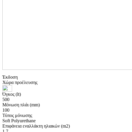
Έκδοση
Χώρα προέλευσης
Όγκος (lt)
500
Μόνωση πλάι (mm)
100
Τύπος μόνωσης
Soft Polyurethane
Επιφάνεια εναλλάκτη ηλιακών (m2)
1.7