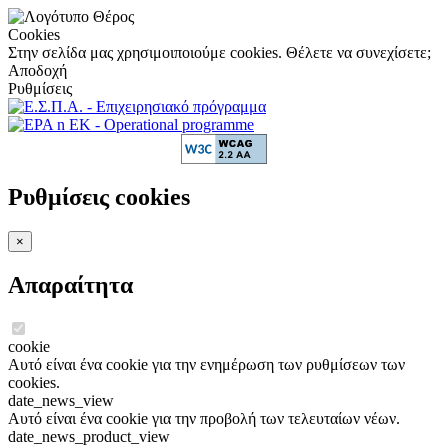
Cookies
Στην σελίδα μας χρησιμοιποιούμε cookies. Θέλετε να συνεχίσετε;
Αποδοχή
Ρυθμίσεις
Ρυθμίσεις cookies
×
Απαραίτητα
cookie
Αυτό είναι ένα cookie για την ενημέρωση των ρυθμίσεων των
cookies.
date_news_view
Αυτό είναι ένα cookie για την προβολή των τελευταίων νέων.
date_news_product_view