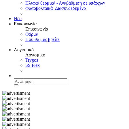
Ηλιακά θερμικά - Αναβάθμιση σε υπάρχων
Φωτοβολταϊκά- Διασυνδεδεμένο
Νέα
Επικοινωνία
Επικοινωνία
Φόρμα
Που θα μας βρείτε
Λογισμικό
Λογισμικό
Trygos
SS Flex