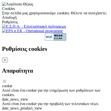
Cookies
Στην σελίδα μας χρησιμοιποιούμε cookies. Θέλετε να συνεχίσετε;
Αποδοχή
Ρυθμίσεις
Ρυθμίσεις cookies
×
Απαραίτητα
cookie
Αυτό είναι ένα cookie για την ενημέρωση των ρυθμίσεων των
cookies.
date_news_view
Αυτό είναι ένα cookie για την προβολή των τελευταίων νέων.
date_news_product_view