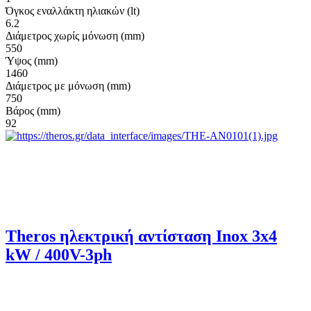
Όγκος εναλλάκτη ηλιακών (lt)
6.2
Διάμετρος χωρίς μόνωση (mm)
550
Ύψος (mm)
1460
Διάμετρος με μόνωση (mm)
750
Βάρος (mm)
92
Theros ηλεκτρική αντίσταση Inox 3x4
kW / 400V-3ph