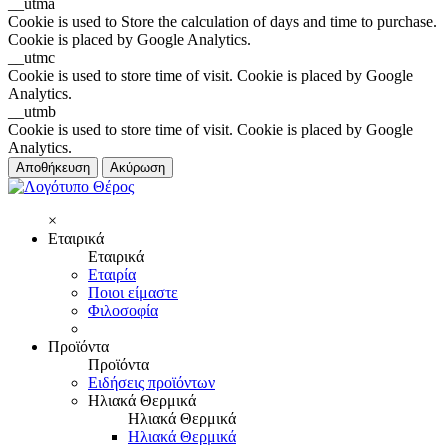
__utma
Cookie is used to Store the calculation of days and time to purchase.
Cookie is placed by Google Analytics.
__utmc
Cookie is used to store time of visit. Cookie is placed by Google
Analytics.
__utmb
Cookie is used to store time of visit. Cookie is placed by Google
Analytics.
Αποθήκευση
Ακύρωση
×
Εταιρικά
Εταιρικά
Εταιρία
Ποιοι είμαστε
Φιλοσοφία
Προϊόντα
Προϊόντα
Ειδήσεις προϊόντων
Ηλιακά Θερμικά
Ηλιακά Θερμικά
Ηλιακά Θερμικά