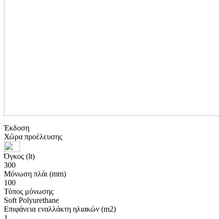
Έκδοση
Χώρα προέλευσης
Όγκος (lt)
300
Μόνωση πλάι (mm)
100
Τύπος μόνωσης
Soft Polyurethane
Επιφάνεια εναλλάκτη ηλιακών (m2)
1