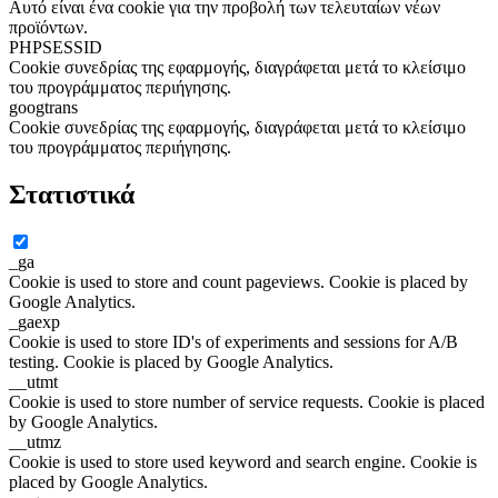
Αυτό είναι ένα cookie για την προβολή των τελευταίων νέων
προϊόντων.
PHPSESSID
Cookie συνεδρίας της εφαρμογής, διαγράφεται μετά το κλείσιμο
του προγράμματος περιήγησης.
googtrans
Cookie συνεδρίας της εφαρμογής, διαγράφεται μετά το κλείσιμο
του προγράμματος περιήγησης.
Στατιστικά
_ga
Cookie is used to store and count pageviews. Cookie is placed by
Google Analytics.
_gaexp
Cookie is used to store ID's of experiments and sessions for A/B
testing. Cookie is placed by Google Analytics.
__utmt
Cookie is used to store number of service requests. Cookie is placed
by Google Analytics.
__utmz
Cookie is used to store used keyword and search engine. Cookie is
placed by Google Analytics.