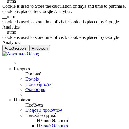
__utma
Cookie is used to Store the calculation of days and time to purchase.
Cookie is placed by Google Analytics.
__utmc
Cookie is used to store time of visit. Cookie is placed by Google
Analytics.
__utmb
Cookie is used to store time of visit. Cookie is placed by Google
Analytics.
Αποθήκευση
Ακύρωση
×
Εταιρικά
Εταιρικά
Εταιρία
Ποιοι είμαστε
Φιλοσοφία
Προϊόντα
Προϊόντα
Ειδήσεις προϊόντων
Ηλιακά Θερμικά
Ηλιακά Θερμικά
Ηλιακά Θερμικά