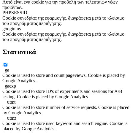
Αυτό είναι ένα cookie για την προβολή των τελευταίων νέων
προϊόντων.
PHPSESSID
Cookie συνεδρίας της εφαρμογής, διαγράφεται μετά το κλείσιμο
του προγράμματος περιήγησης.
googtrans
Cookie συνεδρίας της εφαρμογής, διαγράφεται μετά το κλείσιμο
του προγράμματος περιήγησης.
Στατιστικά
_ga
Cookie is used to store and count pageviews. Cookie is placed by
Google Analytics.
_gaexp
Cookie is used to store ID's of experiments and sessions for A/B
testing. Cookie is placed by Google Analytics.
__utmt
Cookie is used to store number of service requests. Cookie is placed
by Google Analytics.
__utmz
Cookie is used to store used keyword and search engine. Cookie is
placed by Google Analytics.