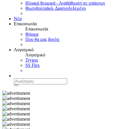
Ηλιακά θερμικά - Αναβάθμιση σε υπάρχων
Φωτοβολταϊκά- Διασυνδεδεμένο
Νέα
Επικοινωνία
Επικοινωνία
Φόρμα
Που θα μας βρείτε
Λογισμικό
Λογισμικό
Trygos
SS Flex