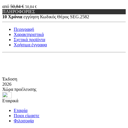
από
50,84 €
50,84 €
ΠΛΗΡΟΦΟΡΙΕΣ
10 Χρόνια
εγγύηση
Κωδικός Θέρος
SEG.2582
Περιγραφή
Χαρακτηριστικά
Σχετικά προϊόντα
Χρήσιμα έγγραφα
Έκδοση
2026
Χώρα προέλευσης
Εταιρικά
Εταιρία
Ποιοι είμαστε
Φιλοσοφία