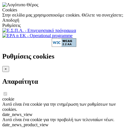
Cookies
Στην σελίδα μας χρησιμοιποιούμε cookies. Θέλετε να συνεχίσετε;
Αποδοχή
Ρυθμίσεις
Ρυθμίσεις cookies
×
Απαραίτητα
cookie
Αυτό είναι ένα cookie για την ενημέρωση των ρυθμίσεων των
cookies.
date_news_view
Αυτό είναι ένα cookie για την προβολή των τελευταίων νέων.
date_news_product_view