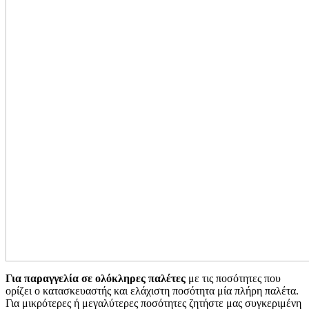
Για παραγγελία σε ολόκληρες παλέτες
με τις ποσότητες που
ορίζει ο κατασκευαστής και ελάχιστη ποσότητα μία πλήρη παλέτα.
Για μικρότερες ή μεγαλύτερες ποσότητες ζητήστε μας συγκεριμένη