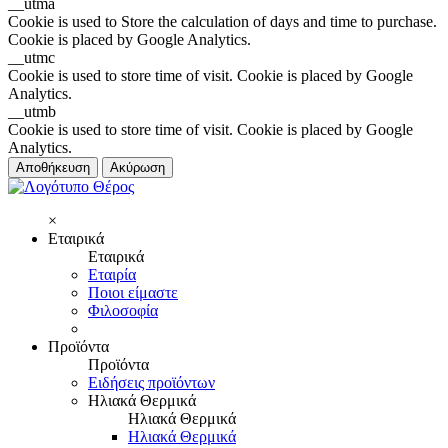
__utma
Cookie is used to Store the calculation of days and time to purchase.
Cookie is placed by Google Analytics.
__utmc
Cookie is used to store time of visit. Cookie is placed by Google
Analytics.
__utmb
Cookie is used to store time of visit. Cookie is placed by Google
Analytics.
Αποθήκευση
Ακύρωση
×
Εταιρικά
Εταιρικά
Εταιρία
Ποιοι είμαστε
Φιλοσοφία
Προϊόντα
Προϊόντα
Ειδήσεις προϊόντων
Ηλιακά Θερμικά
Ηλιακά Θερμικά
Ηλιακά Θερμικά