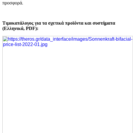
προσφορά.
Τιμοκατάλογος για τα σχετικά προϊόντα και συστήματα
(Ελληνικά, PDF):