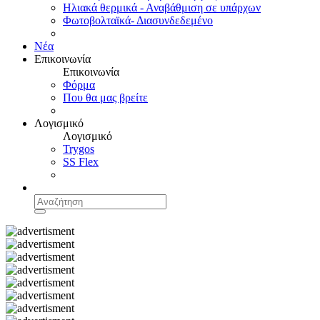
Ηλιακά θερμικά - Αναβάθμιση σε υπάρχων
Φωτοβολταϊκά- Διασυνδεδεμένο
Νέα
Επικοινωνία
Επικοινωνία
Φόρμα
Που θα μας βρείτε
Λογισμικό
Λογισμικό
Trygos
SS Flex