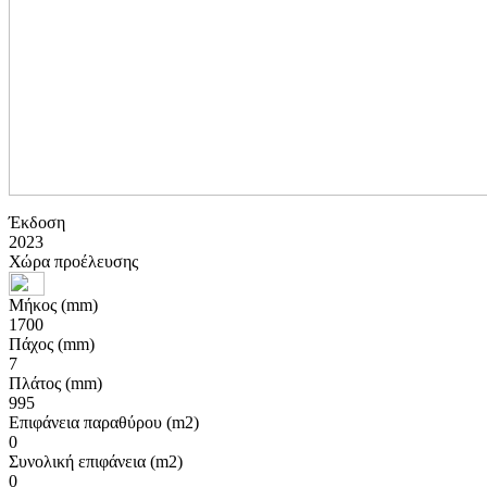
Έκδοση
2023
Χώρα προέλευσης
Μήκος (mm)
1700
Πάχος (mm)
7
Πλάτος (mm)
995
Επιφάνεια παραθύρου (m2)
0
Συνολική επιφάνεια (m2)
0