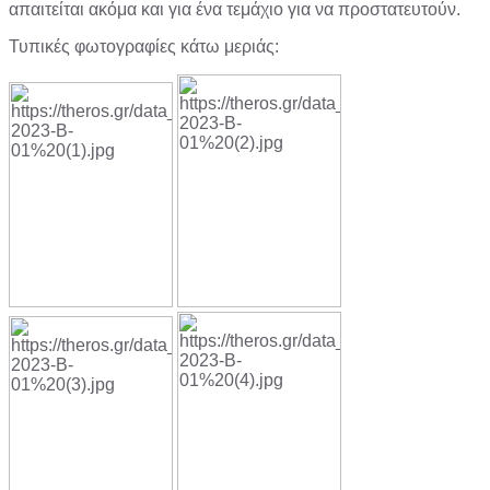
απαιτείται ακόμα και για ένα τεμάχιο για να προστατευτούν.
Τυπικές φωτογραφίες κάτω μεριάς: