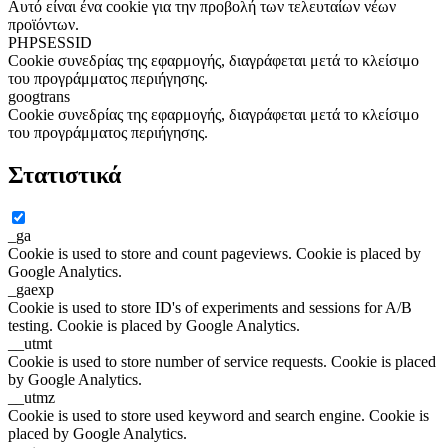
Αυτό είναι ένα cookie για την προβολή των τελευταίων νέων
προϊόντων.
PHPSESSID
Cookie συνεδρίας της εφαρμογής, διαγράφεται μετά το κλείσιμο
του προγράμματος περιήγησης.
googtrans
Cookie συνεδρίας της εφαρμογής, διαγράφεται μετά το κλείσιμο
του προγράμματος περιήγησης.
Στατιστικά
_ga
Cookie is used to store and count pageviews. Cookie is placed by
Google Analytics.
_gaexp
Cookie is used to store ID's of experiments and sessions for A/B
testing. Cookie is placed by Google Analytics.
__utmt
Cookie is used to store number of service requests. Cookie is placed
by Google Analytics.
__utmz
Cookie is used to store used keyword and search engine. Cookie is
placed by Google Analytics.