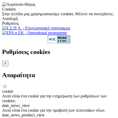
Cookies
Στην σελίδα μας χρησιμοιποιούμε cookies. Θέλετε να συνεχίσετε;
Αποδοχή
Ρυθμίσεις
Ρυθμίσεις cookies
×
Απαραίτητα
cookie
Αυτό είναι ένα cookie για την ενημέρωση των ρυθμίσεων των
cookies.
date_news_view
Αυτό είναι ένα cookie για την προβολή των τελευταίων νέων.
date_news_product_view