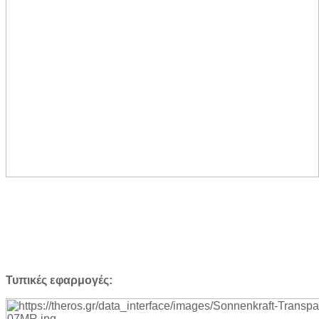
Τυπικές εφαρμογές: