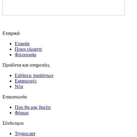
Εταιρικά
Εταιρία
Ποιοι είμαστε
Φιλοσοφία
Προϊόντα και υπηρεσίες
Ειδήσεις προϊόντων
Εφαρμογές
Νέα
Επικοινωνία
Που θα μας βρείτε
Φόρμα
Σύνδεσμοι
Trygos.net