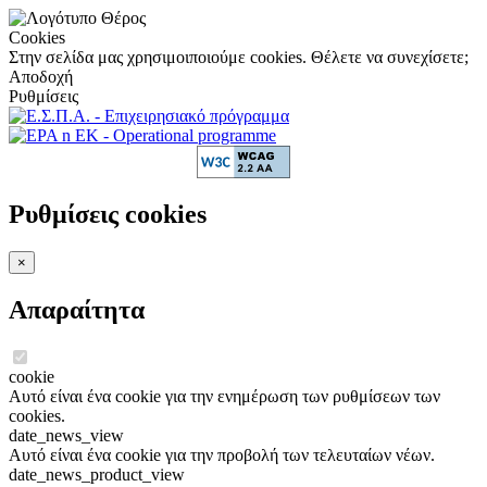
Cookies
Στην σελίδα μας χρησιμοιποιούμε cookies. Θέλετε να συνεχίσετε;
Αποδοχή
Ρυθμίσεις
Ρυθμίσεις cookies
×
Απαραίτητα
cookie
Αυτό είναι ένα cookie για την ενημέρωση των ρυθμίσεων των
cookies.
date_news_view
Αυτό είναι ένα cookie για την προβολή των τελευταίων νέων.
date_news_product_view