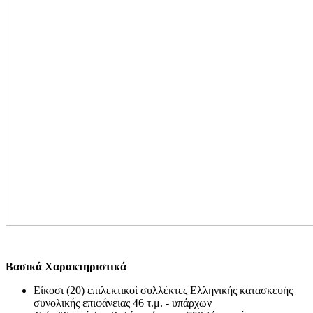
Βασικά Χαρακτηριστικά
Είκοσι (20) επιλεκτικοί συλλέκτες Ελληνικής κατασκευής
συνολικής επιφάνειας 46 τ.μ. - υπάρχων