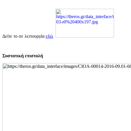
Δείτε το σε λειτουργία
εδώ
Συστατική επιστολή