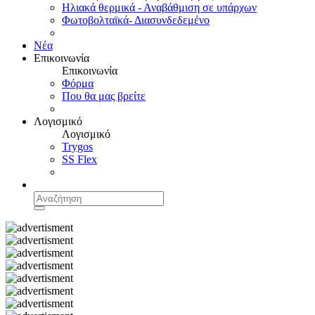
Ηλιακά θερμικά - Αναβάθμιση σε υπάρχων
Φωτοβολταϊκά- Διασυνδεδεμένο
Νέα
Επικοινωνία
Επικοινωνία
Φόρμα
Που θα μας βρείτε
Λογισμικό
Λογισμικό
Trygos
SS Flex