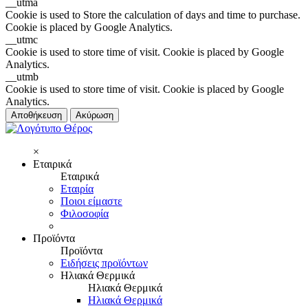
__utma
Cookie is used to Store the calculation of days and time to purchase.
Cookie is placed by Google Analytics.
__utmc
Cookie is used to store time of visit. Cookie is placed by Google
Analytics.
__utmb
Cookie is used to store time of visit. Cookie is placed by Google
Analytics.
Αποθήκευση
Ακύρωση
×
Εταιρικά
Εταιρικά
Εταιρία
Ποιοι είμαστε
Φιλοσοφία
Προϊόντα
Προϊόντα
Ειδήσεις προϊόντων
Ηλιακά Θερμικά
Ηλιακά Θερμικά
Ηλιακά Θερμικά