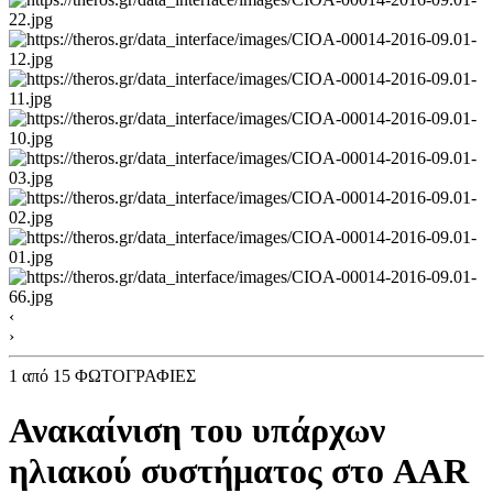
‹
›
1
από 15 ΦΩΤΟΓΡΑΦΙΕΣ
Ανακαίνιση του υπάρχων
ηλιακού συστήματος στο AAR