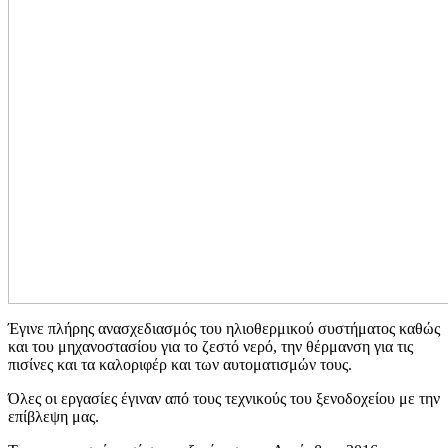
Έγινε πλήρης ανασχεδιασμός του ηλιοθερμικού συστήματος καθώς
και του μηχανοστασίου για το ζεστό νερό, την θέρμανση για τις
πισίνες και τα καλοριφέρ και των αυτοματισμών τους.
Όλες οι εργασίες έγιναν από τους τεχνικούς του ξενοδοχείου με την
επίβλεψη μας.