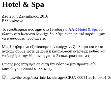
Hotel & Spa
Δευτέρα 5 Δεκεμβρίου, 2016
Ιωάννινα
Το ηλιοθερμικό σύστημα στο ξενοδοχείο
AAR Hotel & Spa
70
κλινών στα Ιωάννινα δεν είχε δουλέψει ποτέ σωστά παρότι είχαν
γίνει διάφορες προσπάθειες.
Μας ζητήθηκε να εξετάσουμε τον υπάρχων εξοπλισμό και να το
ανακαινίσουμε ώστε μειωθεί η κατανάλωση ενέργειας καθώς και
να βοηθήσει την θέρμανση για τις 2 εσωτερικές πισίνες.
Επίσης μας ζητήθηκε σε αυτή την φάση να μην προστεθούν
καινούργιοι ηλιακοί συλλέκτες.