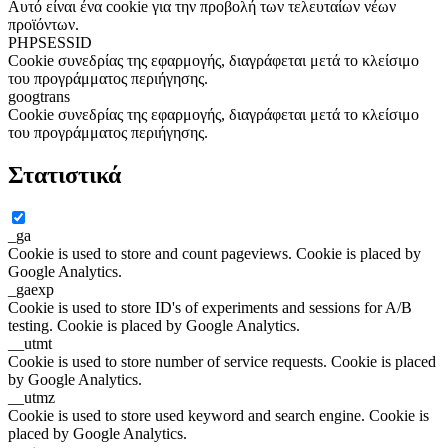
Αυτό είναι ένα cookie για την προβολή των τελευταίων νέων
προϊόντων.
PHPSESSID
Cookie συνεδρίας της εφαρμογής, διαγράφεται μετά το κλείσιμο
του προγράμματος περιήγησης.
googtrans
Cookie συνεδρίας της εφαρμογής, διαγράφεται μετά το κλείσιμο
του προγράμματος περιήγησης.
Στατιστικά
_ga
Cookie is used to store and count pageviews. Cookie is placed by
Google Analytics.
_gaexp
Cookie is used to store ID's of experiments and sessions for A/B
testing. Cookie is placed by Google Analytics.
__utmt
Cookie is used to store number of service requests. Cookie is placed
by Google Analytics.
__utmz
Cookie is used to store used keyword and search engine. Cookie is
placed by Google Analytics.