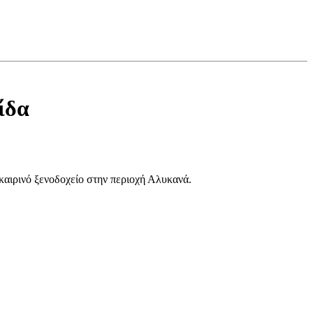
ίδα
αιρινό ξενοδοχείο στην περιοχή Αλυκανά.