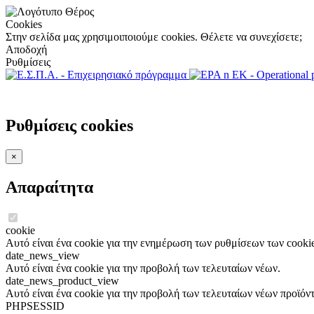
Cookies
Στην σελίδα μας χρησιμοιποιούμε cookies. Θέλετε να συνεχίσετε;
Αποδοχή
Ρυθμίσεις
Ρυθμίσεις cookies
×
Απαραίτητα
cookie
Αυτό είναι ένα cookie για την ενημέρωση των ρυθμίσεων των cookie
date_news_view
Αυτό είναι ένα cookie για την προβολή των τελευταίων νέων.
date_news_product_view
Αυτό είναι ένα cookie για την προβολή των τελευταίων νέων προϊόν
PHPSESSID