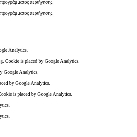
υ προγράμματος περιήγησης.
υ προγράμματος περιήγησης.
ogle Analytics.
ing. Cookie is placed by Google Analytics.
by Google Analytics.
laced by Google Analytics.
 Cookie is placed by Google Analytics.
ytics.
ytics.