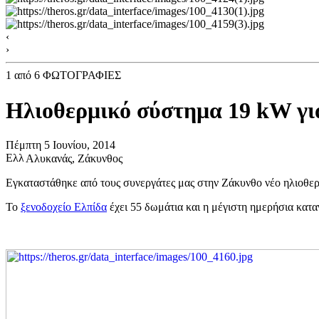
‹
›
1
από 6 ΦΩΤΟΓΡΑΦΙΕΣ
Ηλιοθερμικό σύστημα 19 kW για
Πέμπτη 5 Ιουνίου, 2014
Αλυκανάς, Ζάκυνθος
Εγκαταστάθηκε από τους συνεργάτες μας στην Ζάκυνθο νέο ηλιοθερ
Το
ξενοδοχείο Ελπίδα
έχει 55 δωμάτια και η μέγιστη ημερήσια κατα