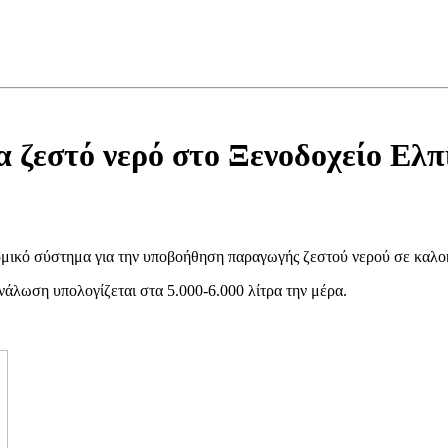
 ζεστό νερό στο Ξενοδοχείο Ελπ
μικό σύστημα για την υποβοήθηση παραγωγής ζεστού νερού σε καλοκ
νάλωση υπολογίζεται στα 5.000-6.000 λίτρα την μέρα.