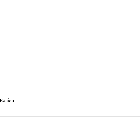
 Ελπίδα