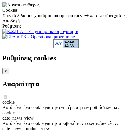
Cookies
Στην σελίδα μας χρησιμοιποιούμε cookies. Θέλετε να συνεχίσετε;
Αποδοχή
Ρυθμίσεις
Ρυθμίσεις cookies
×
Απαραίτητα
cookie
Αυτό είναι ένα cookie για την ενημέρωση των ρυθμίσεων των
cookies.
date_news_view
Αυτό είναι ένα cookie για την προβολή των τελευταίων νέων.
date_news_product_view