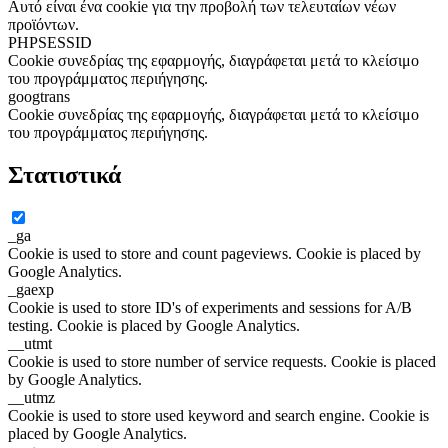
Αυτό είναι ένα cookie για την προβολή των τελευταίων νέων
προϊόντων.
PHPSESSID
Cookie συνεδρίας της εφαρμογής, διαγράφεται μετά το κλείσιμο
του προγράμματος περιήγησης.
googtrans
Cookie συνεδρίας της εφαρμογής, διαγράφεται μετά το κλείσιμο
του προγράμματος περιήγησης.
Στατιστικά
_ga
Cookie is used to store and count pageviews. Cookie is placed by
Google Analytics.
_gaexp
Cookie is used to store ID's of experiments and sessions for A/B
testing. Cookie is placed by Google Analytics.
__utmt
Cookie is used to store number of service requests. Cookie is placed
by Google Analytics.
__utmz
Cookie is used to store used keyword and search engine. Cookie is
placed by Google Analytics.