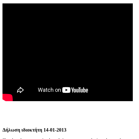
Δήλωση ιδιοκτήτη 14-01-2013