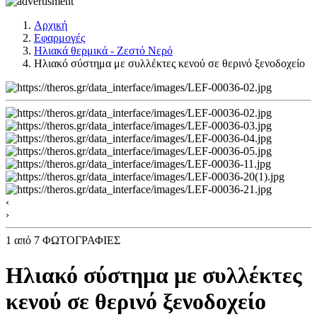
Αρχική
Εφαρμογές
Ηλιακά θερμικά - Ζεστό Νερό
Ηλιακό σύστημα με συλλέκτες κενού σε θερινό ξενοδοχείο
‹
›
1
από 7 ΦΩΤΟΓΡΑΦΙΕΣ
Ηλιακό σύστημα με συλλέκτες
κενού σε θερινό ξενοδοχείο