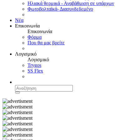
Ηλιακά θερμικά - Αναβάθμιση σε υπάρχων
Φωτοβολταϊκά- Διασυνδεδεμένο
Νέα
Επικοινωνία
Επικοινωνία
Φόρμα
Που θα μας βρείτε
Λογισμικό
Λογισμικό
Trygos
SS Flex