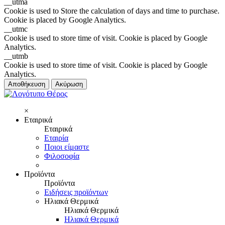
__utma
Cookie is used to Store the calculation of days and time to purchase.
Cookie is placed by Google Analytics.
__utmc
Cookie is used to store time of visit. Cookie is placed by Google
Analytics.
__utmb
Cookie is used to store time of visit. Cookie is placed by Google
Analytics.
Αποθήκευση
Ακύρωση
×
Εταιρικά
Εταιρικά
Εταιρία
Ποιοι είμαστε
Φιλοσοφία
Προϊόντα
Προϊόντα
Ειδήσεις προϊόντων
Ηλιακά Θερμικά
Ηλιακά Θερμικά
Ηλιακά Θερμικά