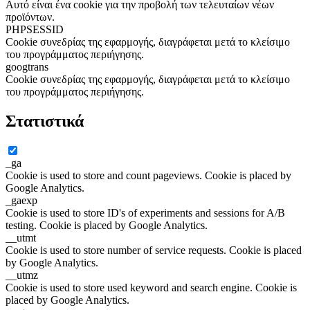
Αυτό είναι ένα cookie για την προβολή των τελευταίων νέων
προϊόντων.
PHPSESSID
Cookie συνεδρίας της εφαρμογής, διαγράφεται μετά το κλείσιμο
του προγράμματος περιήγησης.
googtrans
Cookie συνεδρίας της εφαρμογής, διαγράφεται μετά το κλείσιμο
του προγράμματος περιήγησης.
Στατιστικά
_ga
Cookie is used to store and count pageviews. Cookie is placed by
Google Analytics.
_gaexp
Cookie is used to store ID's of experiments and sessions for A/B
testing. Cookie is placed by Google Analytics.
__utmt
Cookie is used to store number of service requests. Cookie is placed
by Google Analytics.
__utmz
Cookie is used to store used keyword and search engine. Cookie is
placed by Google Analytics.