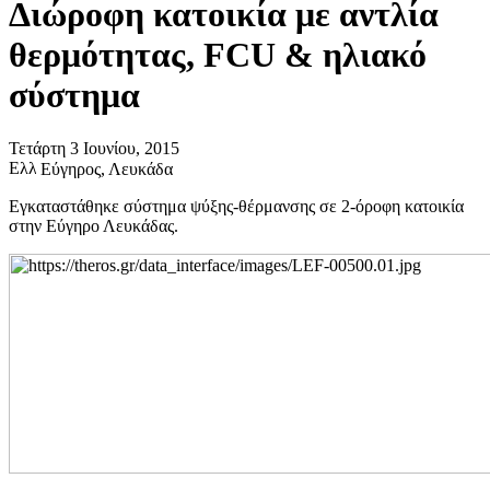
Διώροφη κατοικία με αντλία
θερμότητας, FCU & ηλιακό
σύστημα
Τετάρτη 3 Ιουνίου, 2015
Εύγηρος, Λευκάδα
Εγκαταστάθηκε σύστημα ψύξης-θέρμανσης σε 2-όροφη κατοικία
στην Εύγηρο Λευκάδας.