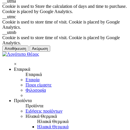
__utma
Cookie is used to Store the calculation of days and time to purchase.
Cookie is placed by Google Analytics.
__utmc
Cookie is used to store time of visit. Cookie is placed by Google
Analytics.
__utmb
Cookie is used to store time of visit. Cookie is placed by Google
Analytics.
Αποθήκευση
Ακύρωση
×
Εταιρικά
Εταιρικά
Εταιρία
Ποιοι είμαστε
Φιλοσοφία
Προϊόντα
Προϊόντα
Ειδήσεις προϊόντων
Ηλιακά Θερμικά
Ηλιακά Θερμικά
Ηλιακά Θερμικά