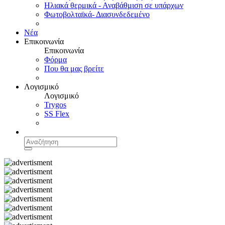
Ηλιακά θερμικά - Αναβάθμιση σε υπάρχων
Φωτοβολταϊκά- Διασυνδεδεμένο
Νέα
Επικοινωνία
Επικοινωνία
Φόρμα
Που θα μας βρείτε
Λογισμικό
Λογισμικό
Trygos
SS Flex