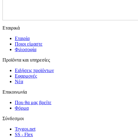
Εταιρικά
Εταιρία
Ποιοι είμαστε
Φιλοσοφία
Προϊόντα και υπηρεσίες
Ειδήσεις προϊόντων
Εφαρμογές
Νέα
Επικοινωνία
Που θα μας βρείτε
Φόρμα
Σύνδεσμοι
Trygos.net
SS - Flex