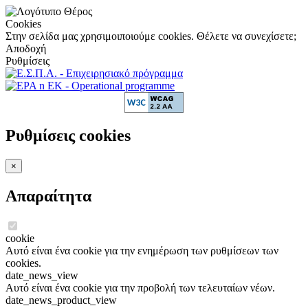
Cookies
Στην σελίδα μας χρησιμοιποιούμε cookies. Θέλετε να συνεχίσετε;
Αποδοχή
Ρυθμίσεις
Ρυθμίσεις cookies
×
Απαραίτητα
cookie
Αυτό είναι ένα cookie για την ενημέρωση των ρυθμίσεων των
cookies.
date_news_view
Αυτό είναι ένα cookie για την προβολή των τελευταίων νέων.
date_news_product_view