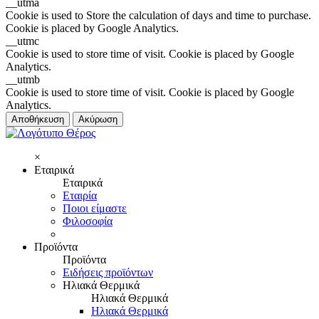
__utma
Cookie is used to Store the calculation of days and time to purchase.
Cookie is placed by Google Analytics.
__utmc
Cookie is used to store time of visit. Cookie is placed by Google
Analytics.
__utmb
Cookie is used to store time of visit. Cookie is placed by Google
Analytics.
Αποθήκευση
Ακύρωση
×
Εταιρικά
Εταιρικά
Εταιρία
Ποιοι είμαστε
Φιλοσοφία
Προϊόντα
Προϊόντα
Ειδήσεις προϊόντων
Ηλιακά Θερμικά
Ηλιακά Θερμικά
Ηλιακά Θερμικά