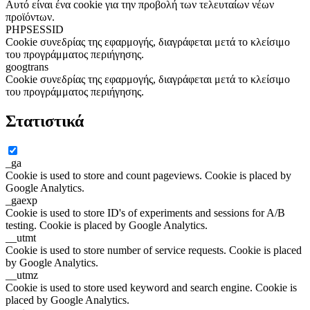
Αυτό είναι ένα cookie για την προβολή των τελευταίων νέων
προϊόντων.
PHPSESSID
Cookie συνεδρίας της εφαρμογής, διαγράφεται μετά το κλείσιμο
του προγράμματος περιήγησης.
googtrans
Cookie συνεδρίας της εφαρμογής, διαγράφεται μετά το κλείσιμο
του προγράμματος περιήγησης.
Στατιστικά
_ga
Cookie is used to store and count pageviews. Cookie is placed by
Google Analytics.
_gaexp
Cookie is used to store ID's of experiments and sessions for A/B
testing. Cookie is placed by Google Analytics.
__utmt
Cookie is used to store number of service requests. Cookie is placed
by Google Analytics.
__utmz
Cookie is used to store used keyword and search engine. Cookie is
placed by Google Analytics.