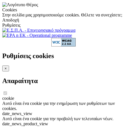
Cookies
Στην σελίδα μας χρησιμοιποιούμε cookies. Θέλετε να συνεχίσετε;
Αποδοχή
Ρυθμίσεις
Ρυθμίσεις cookies
×
Απαραίτητα
cookie
Αυτό είναι ένα cookie για την ενημέρωση των ρυθμίσεων των
cookies.
date_news_view
Αυτό είναι ένα cookie για την προβολή των τελευταίων νέων.
date_news_product_view