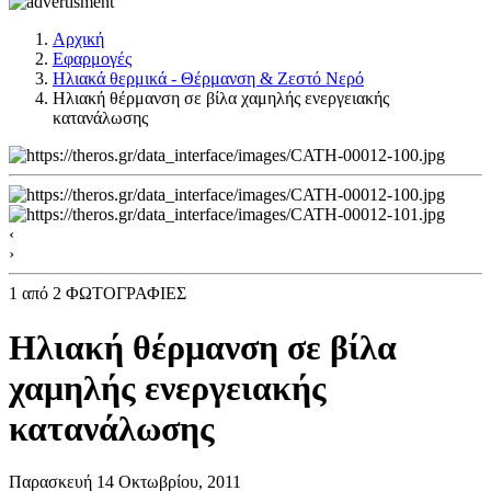
Αρχική
Εφαρμογές
Ηλιακά θερμικά - Θέρμανση & Ζεστό Νερό
Ηλιακή θέρμανση σε βίλα χαμηλής ενεργειακής
κατανάλωσης
‹
›
1
από 2 ΦΩΤΟΓΡΑΦΙΕΣ
Ηλιακή θέρμανση σε βίλα
χαμηλής ενεργειακής
κατανάλωσης
Παρασκευή 14 Οκτωβρίου, 2011