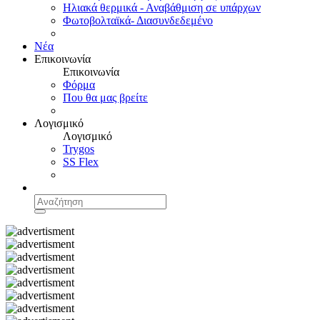
Ηλιακά θερμικά - Αναβάθμιση σε υπάρχων
Φωτοβολταϊκά- Διασυνδεδεμένο
Νέα
Επικοινωνία
Επικοινωνία
Φόρμα
Που θα μας βρείτε
Λογισμικό
Λογισμικό
Trygos
SS Flex