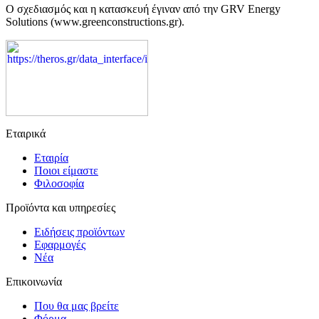
Ο σχεδιασμός και η κατασκευή έγιναν από την GRV Energy
Solutions (www.greenconstructions.gr).
Εταιρικά
Εταιρία
Ποιοι είμαστε
Φιλοσοφία
Προϊόντα και υπηρεσίες
Ειδήσεις προϊόντων
Εφαρμογές
Νέα
Επικοινωνία
Που θα μας βρείτε
Φόρμα