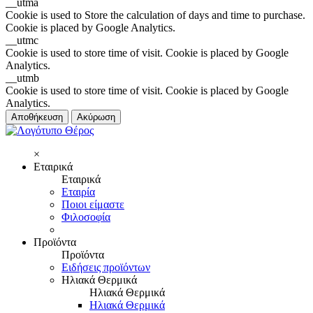
__utma
Cookie is used to Store the calculation of days and time to purchase.
Cookie is placed by Google Analytics.
__utmc
Cookie is used to store time of visit. Cookie is placed by Google
Analytics.
__utmb
Cookie is used to store time of visit. Cookie is placed by Google
Analytics.
Αποθήκευση
Ακύρωση
×
Εταιρικά
Εταιρικά
Εταιρία
Ποιοι είμαστε
Φιλοσοφία
Προϊόντα
Προϊόντα
Ειδήσεις προϊόντων
Ηλιακά Θερμικά
Ηλιακά Θερμικά
Ηλιακά Θερμικά