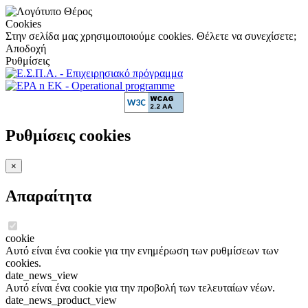
Cookies
Στην σελίδα μας χρησιμοιποιούμε cookies. Θέλετε να συνεχίσετε;
Αποδοχή
Ρυθμίσεις
Ρυθμίσεις cookies
×
Απαραίτητα
cookie
Αυτό είναι ένα cookie για την ενημέρωση των ρυθμίσεων των
cookies.
date_news_view
Αυτό είναι ένα cookie για την προβολή των τελευταίων νέων.
date_news_product_view