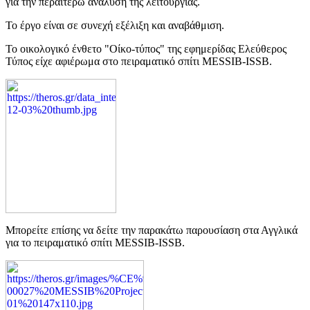
για την περαιτέρω ανάλυση της λειτουργίας.
Το έργο είναι σε συνεχή εξέλιξη και αναβάθμιση.
Το οικολογικό ένθετο "Οίκο-τύπος" της εφημερίδας Ελεύθερος
Τύπος είχε αφιέρωμα στο πειραματικό σπίτι MESSIB-ISSB.
Μπορείτε επίσης να δείτε την παρακάτω παρουσίαση στα Αγγλικά
για το πειραματικό σπίτι
MESSIB-ISSB.