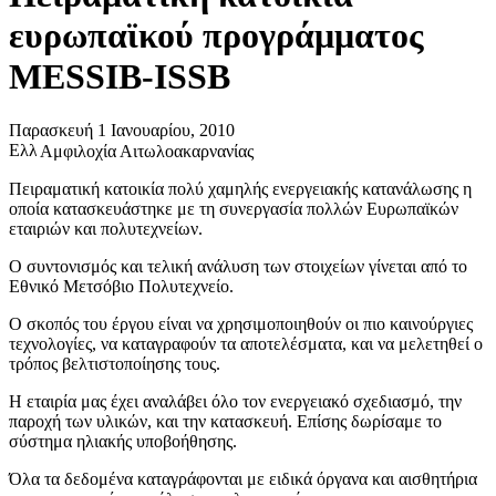
ευρωπαϊκού προγράμματος
MESSIB-ISSB
Παρασκευή 1 Ιανουαρίου, 2010
Αμφιλοχία Αιτωλοακαρνανίας
Πειραματική κατοικία πολύ χαμηλής ενεργειακής κατανάλωσης η
οποία κατασκευάστηκε με τη συνεργασία πολλών Ευρωπαϊκών
εταιριών και πολυτεχνείων.
Ο συντονισμός και τελική ανάλυση των στοιχείων γίνεται από το
Εθνικό Μετσόβιο Πολυτεχνείο.
Ο σκοπός του έργου είναι να χρησιμοποιηθούν οι πιο καινούργιες
τεχνολογίες, να καταγραφούν τα αποτελέσματα, και να μελετηθεί ο
τρόπος βελτιστοποίησης τους.
Η εταιρία μας έχει αναλάβει όλο τον ενεργειακό σχεδιασμό, την
παροχή των υλικών, και την κατασκευή. Επίσης δωρίσαμε το
σύστημα ηλιακής υποβοήθησης.
Όλα τα δεδομένα καταγράφονται με ειδικά όργανα και αισθητήρια