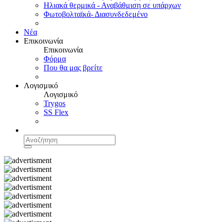
Ηλιακά θερμικά - Αναβάθμιση σε υπάρχων
Φωτοβολταϊκά- Διασυνδεδεμένο
Νέα
Επικοινωνία
Επικοινωνία
Φόρμα
Που θα μας βρείτε
Λογισμικό
Λογισμικό
Trygos
SS Flex