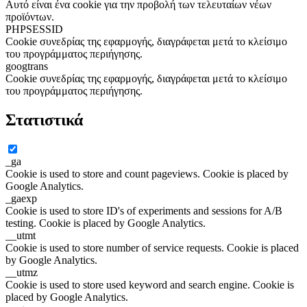
Αυτό είναι ένα cookie για την προβολή των τελευταίων νέων
προϊόντων.
PHPSESSID
Cookie συνεδρίας της εφαρμογής, διαγράφεται μετά το κλείσιμο
του προγράμματος περιήγησης.
googtrans
Cookie συνεδρίας της εφαρμογής, διαγράφεται μετά το κλείσιμο
του προγράμματος περιήγησης.
Στατιστικά
_ga
Cookie is used to store and count pageviews. Cookie is placed by
Google Analytics.
_gaexp
Cookie is used to store ID's of experiments and sessions for A/B
testing. Cookie is placed by Google Analytics.
__utmt
Cookie is used to store number of service requests. Cookie is placed
by Google Analytics.
__utmz
Cookie is used to store used keyword and search engine. Cookie is
placed by Google Analytics.