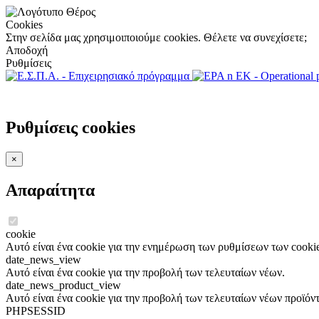
Cookies
Στην σελίδα μας χρησιμοιποιούμε cookies. Θέλετε να συνεχίσετε;
Αποδοχή
Ρυθμίσεις
Ρυθμίσεις cookies
×
Απαραίτητα
cookie
Αυτό είναι ένα cookie για την ενημέρωση των ρυθμίσεων των cookie
date_news_view
Αυτό είναι ένα cookie για την προβολή των τελευταίων νέων.
date_news_product_view
Αυτό είναι ένα cookie για την προβολή των τελευταίων νέων προϊόν
PHPSESSID