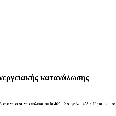
νεργειακής κατανάλωσης
ζεστό νερό σε νέα πολυκατοικία 400 μ2 στην Λευκάδα. Η εταιρία μας 