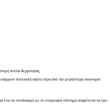
τόνομη αντλία θερμότητας.
σι υπάρχουν πολλαπλά οφέλη πέρα από την μεγαλύτερη οικονομία
αι έτσι σε συνδυασμό με το ενεργειακό σύστημα αναμένεται να έχει