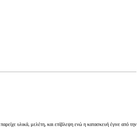
παρείχε υλικά, μελέτη, και επίβλεψη ενώ η κατασκευή έγινε από την