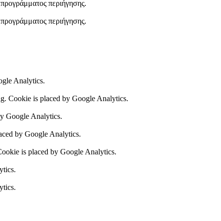
υ προγράμματος περιήγησης.
υ προγράμματος περιήγησης.
ogle Analytics.
ing. Cookie is placed by Google Analytics.
by Google Analytics.
laced by Google Analytics.
 Cookie is placed by Google Analytics.
ytics.
ytics.