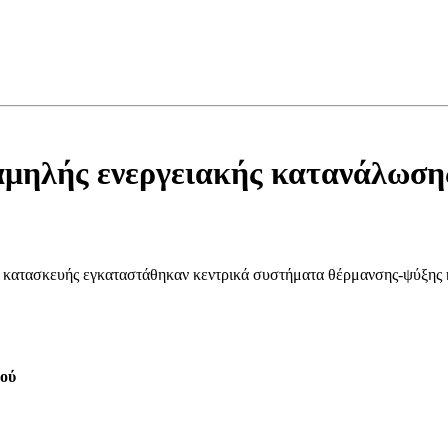
χαμηλής ενεργειακής κατανάλωση
τα κατασκευής εγκαταστάθηκαν κεντρικά συστήματα θέρμανσης-ψύξης 
ρού