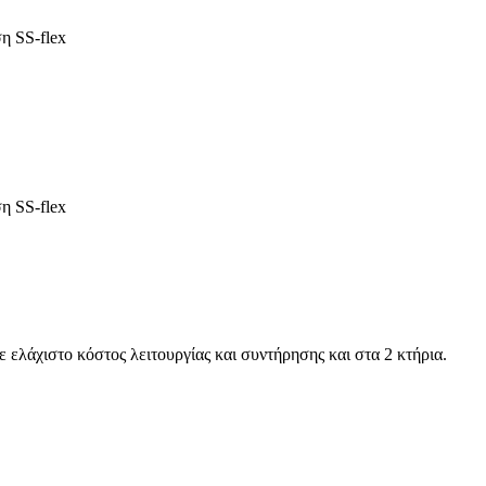
η SS-flex
η SS-flex
ελάχιστο κόστος λειτουργίας και συντήρησης και στα 2 κτήρια.