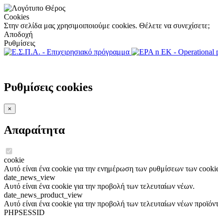
Cookies
Στην σελίδα μας χρησιμοιποιούμε cookies. Θέλετε να συνεχίσετε;
Αποδοχή
Ρυθμίσεις
Ρυθμίσεις cookies
×
Απαραίτητα
cookie
Αυτό είναι ένα cookie για την ενημέρωση των ρυθμίσεων των cookie
date_news_view
Αυτό είναι ένα cookie για την προβολή των τελευταίων νέων.
date_news_product_view
Αυτό είναι ένα cookie για την προβολή των τελευταίων νέων προϊόν
PHPSESSID