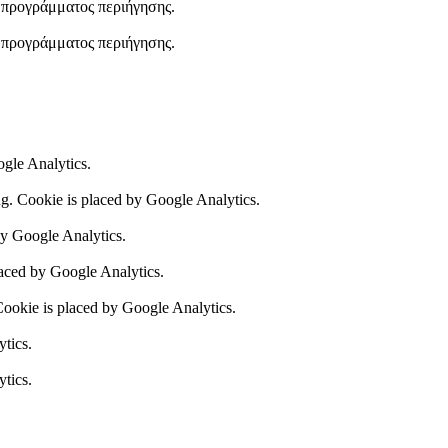
υ προγράμματος περιήγησης.
υ προγράμματος περιήγησης.
ogle Analytics.
ing. Cookie is placed by Google Analytics.
by Google Analytics.
laced by Google Analytics.
 Cookie is placed by Google Analytics.
ytics.
ytics.