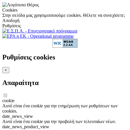
Cookies
Στην σελίδα μας χρησιμοιποιούμε cookies. Θέλετε να συνεχίσετε;
Αποδοχή
Ρυθμίσεις
Ρυθμίσεις cookies
×
Απαραίτητα
cookie
Αυτό είναι ένα cookie για την ενημέρωση των ρυθμίσεων των
cookies.
date_news_view
Αυτό είναι ένα cookie για την προβολή των τελευταίων νέων.
date_news_product_view