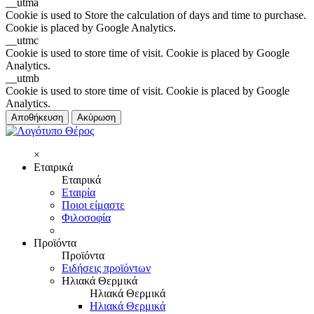
__utma
Cookie is used to Store the calculation of days and time to purchase.
Cookie is placed by Google Analytics.
__utmc
Cookie is used to store time of visit. Cookie is placed by Google
Analytics.
__utmb
Cookie is used to store time of visit. Cookie is placed by Google
Analytics.
Αποθήκευση
Ακύρωση
×
Εταιρικά
Εταιρικά
Εταιρία
Ποιοι είμαστε
Φιλοσοφία
Προϊόντα
Προϊόντα
Ειδήσεις προϊόντων
Ηλιακά Θερμικά
Ηλιακά Θερμικά
Ηλιακά Θερμικά