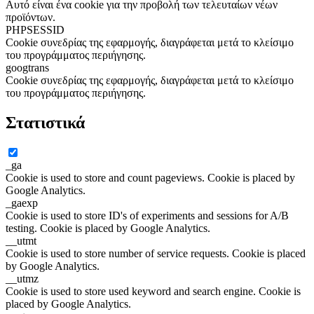
Αυτό είναι ένα cookie για την προβολή των τελευταίων νέων
προϊόντων.
PHPSESSID
Cookie συνεδρίας της εφαρμογής, διαγράφεται μετά το κλείσιμο
του προγράμματος περιήγησης.
googtrans
Cookie συνεδρίας της εφαρμογής, διαγράφεται μετά το κλείσιμο
του προγράμματος περιήγησης.
Στατιστικά
_ga
Cookie is used to store and count pageviews. Cookie is placed by
Google Analytics.
_gaexp
Cookie is used to store ID's of experiments and sessions for A/B
testing. Cookie is placed by Google Analytics.
__utmt
Cookie is used to store number of service requests. Cookie is placed
by Google Analytics.
__utmz
Cookie is used to store used keyword and search engine. Cookie is
placed by Google Analytics.