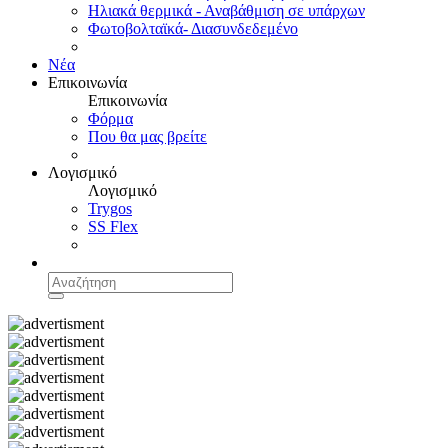
Ηλιακά θερμικά - Αναβάθμιση σε υπάρχων
Φωτοβολταϊκά- Διασυνδεδεμένο
Νέα
Επικοινωνία
Επικοινωνία
Φόρμα
Που θα μας βρείτε
Λογισμικό
Λογισμικό
Trygos
SS Flex