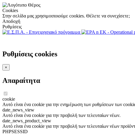
Cookies
Στην σελίδα μας χρησιμοιποιούμε cookies. Θέλετε να συνεχίσετε;
Αποδοχή
Ρυθμίσεις
Ρυθμίσεις cookies
×
Απαραίτητα
cookie
Αυτό είναι ένα cookie για την ενημέρωση των ρυθμίσεων των cookie
date_news_view
Αυτό είναι ένα cookie για την προβολή των τελευταίων νέων.
date_news_product_view
Αυτό είναι ένα cookie για την προβολή των τελευταίων νέων προϊόν
PHPSESSID