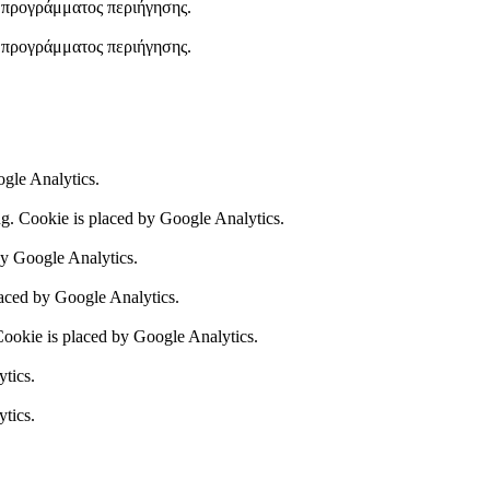
υ προγράμματος περιήγησης.
υ προγράμματος περιήγησης.
ogle Analytics.
ing. Cookie is placed by Google Analytics.
by Google Analytics.
laced by Google Analytics.
 Cookie is placed by Google Analytics.
ytics.
ytics.