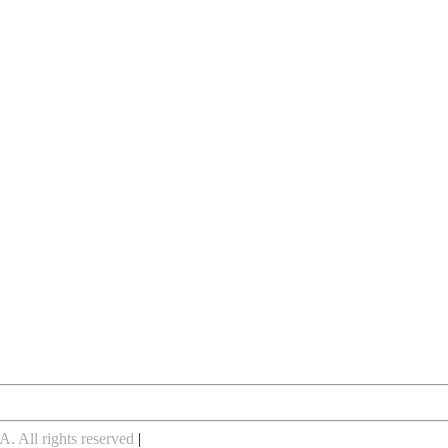
 All rights reserved
|