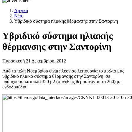
Αρχική
Νέα
Υβριδικό σύστημα ηλιακής θέρμανσης στην Σαντορίνη
Υβριδικό σύστημα ηλιακής
θέρμανσης στην Σαντορίνη
Παρασκευή 21 Δεκεμβρίου, 2012
Από τα τέλη Νοεμβρίου είναι πλέον σε λειτουργία το πρώτο μας
υβριδικό ηλιακό σύστημα θέρμανσης στην Σαντορίνη σε
υπάρχουσα κατοικία 350 μ2 (συνήθως θερμαίνονται τα 260) με
ενδοδαπέδια.