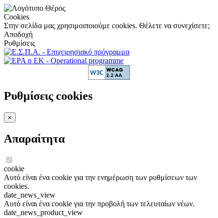
Cookies
Στην σελίδα μας χρησιμοιποιούμε cookies. Θέλετε να συνεχίσετε;
Αποδοχή
Ρυθμίσεις
Ρυθμίσεις cookies
×
Απαραίτητα
cookie
Αυτό είναι ένα cookie για την ενημέρωση των ρυθμίσεων των
cookies.
date_news_view
Αυτό είναι ένα cookie για την προβολή των τελευταίων νέων.
date_news_product_view