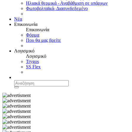
Ηλιακά θερμικά - Αναβάθμιση σε υπάρχων
Φωτοβολταϊκά- Διασυνδεδεμένο
Νέα
Επικοινωνία
Επικοινωνία
Φόρμα
Που θα μας βρείτε
Λογισμικό
Λογισμικό
Trygos
SS Flex