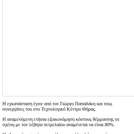
Η εγκατάσταση έγινε από τον Γιώργο Παπαδάκη και τους
συνεργάτες του στο Τεχνολογικό Κέντρο Θήρας.
Η αναμενόμενη ετήσια εξοικονόμηση κόστους θέρμανσης σε
σχέση με τον λέβητα πετρελαίου αναμένεται να είναι 80%.