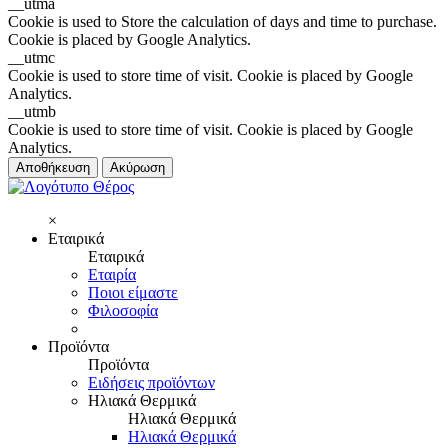
__utma
Cookie is used to Store the calculation of days and time to purchase.
Cookie is placed by Google Analytics.
__utmc
Cookie is used to store time of visit. Cookie is placed by Google
Analytics.
__utmb
Cookie is used to store time of visit. Cookie is placed by Google
Analytics.
Αποθήκευση
Ακύρωση
×
Εταιρικά
Εταιρικά
Εταιρία
Ποιοι είμαστε
Φιλοσοφία
Προϊόντα
Προϊόντα
Ειδήσεις προϊόντων
Ηλιακά Θερμικά
Ηλιακά Θερμικά
Ηλιακά Θερμικά