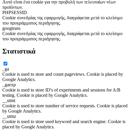
Αυτό είναι ένα cookie για την προβολή των τελευταίων νέων
προϊόντων.
PHPSESSID
Cookie συνεδρίας της εφαρμογής, διαγράφεται μετά το κλείσιμο
του προγράμματος περιήγησης.
googtrans
Cookie συνεδρίας της εφαρμογής, διαγράφεται μετά το κλείσιμο
του προγράμματος περιήγησης.
Στατιστικά
_ga
Cookie is used to store and count pageviews. Cookie is placed by
Google Analytics.
_gaexp
Cookie is used to store ID's of experiments and sessions for A/B
testing. Cookie is placed by Google Analytics.
__utmt
Cookie is used to store number of service requests. Cookie is placed
by Google Analytics.
__utmz
Cookie is used to store used keyword and search engine. Cookie is
placed by Google Analytics.